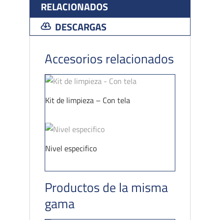
RELACIONADOS
DESCARGAS
Accesorios relacionados
Kit de limpieza – Con tela
Nivel especifico
Productos de la misma
gama