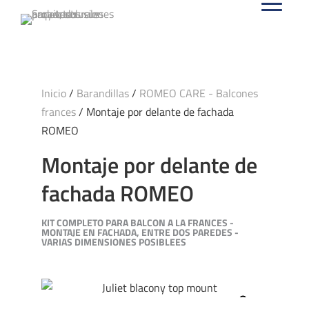
Inicio
/
Barandillas
/
ROMEO CARE - Balcones
frances
/ Montaje por delante de fachada
ROMEO
Montaje por delante de
fachada ROMEO
KIT COMPLETO PARA BALCON A LA FRANCES -
MONTAJE EN FACHADA, ENTRE DOS PAREDES -
VARIAS DIMENSIONES POSIBLEES
Zoom