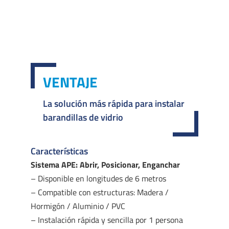
VENTAJE
La solución más rápida para instalar
barandillas de vidrio
Características
Sistema APE: Abrir, Posicionar, Enganchar
– Disponible en longitudes de 6 metros
– Compatible con estructuras: Madera /
Hormigón / Aluminio / PVC
– Instalación rápida y sencilla por 1 persona