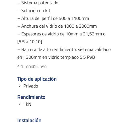
– Sistema patentado
– Solución en kit
– Altura del perfil de 500 a 1100mm
– Anchura del vidrio de 1000 a 3000mm
– Espesores de vidrio de 10mm a 21,52mm o
[5.5 a 10.10]
– Barrera de alto rendimiento, sistema validado
en 1300mm en vidrio templado 5.5 PVB
SKU:
006R1-050
Tipo de aplicación
Privado
Rendimiento
1kN
Instalación