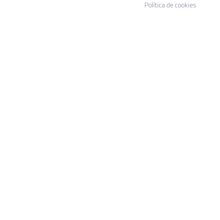
Política de cookies