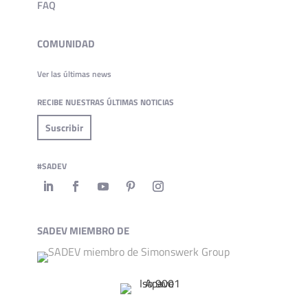
FAQ
COMUNIDAD
Ver las últimas news
RECIBE NUESTRAS ÚLTIMAS NOTICIAS
Suscribir
#SADEV
SADEV MIEMBRO DE