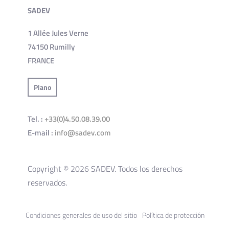
SADEV
1 Allée Jules Verne
74150 Rumilly
FRANCE
Plano
Tel. :
+33(0)4.50.08.39.00
E-mail :
info@sadev.com
Copyright © 2026 SADEV. Todos los derechos
reservados.
Condiciones generales de uso del sitio
Política de protección