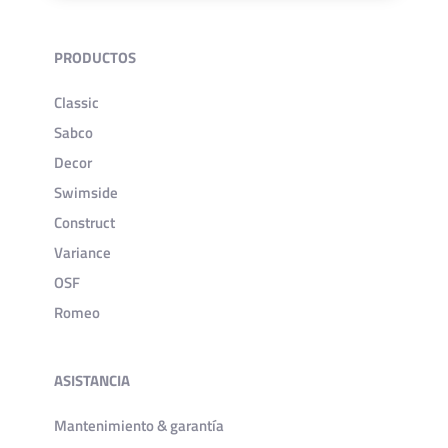
PRODUCTOS
Classic
Sabco
Decor
Swimside
Construct
Variance
OSF
Romeo
ASISTANCIA
Mantenimiento & garantía