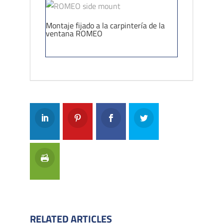
Montaje fijado a la carpintería de la
ventana ROMEO
RELATED ARTICLES