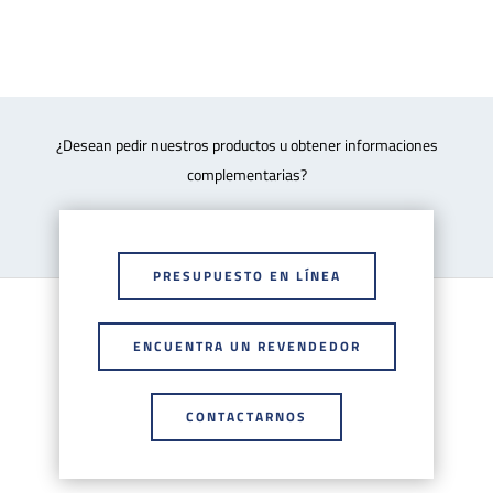
¿Desean pedir nuestros productos u obtener informaciones
complementarias?
PRESUPUESTO EN LÍNEA
ENCUENTRA UN REVENDEDOR
CONTACTARNOS