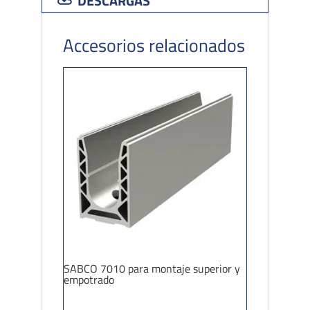
DESCARGAS
Accesorios relacionados
SABCO 7010 para montaje superior y
empotrado