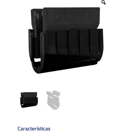
Zoom
Características