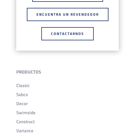
ENCUENTRA UN REVENDEDOR
CONTACTARNOS
PRODUCTOS
Classic
Sabco
Decor
Swimside
Construct
Variance