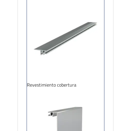
Revestimiento cobertura