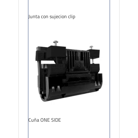
Junta con sujecion clip
Cuña ONE SIDE