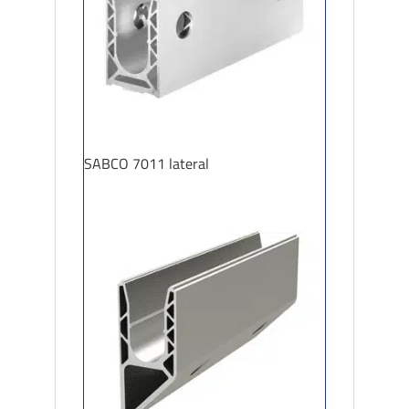
SABCO 7011 lateral