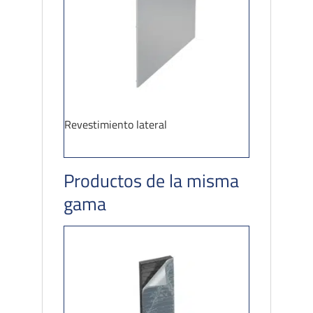
Revestimiento lateral
Productos de la misma
gama