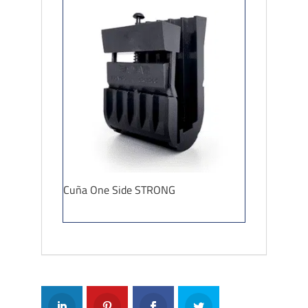
Cuña One Side STRONG