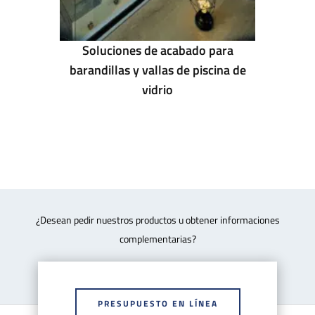
Soluciones de acabado para
barandillas y vallas de piscina de
vidrio
¿Desean pedir nuestros productos u obtener informaciones
complementarias?
PRESUPUESTO EN LÍNEA