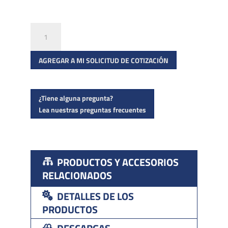
Cuñas
DOBLE
SIDE
AGREGAR A MI SOLICITUD DE COTIZACIÓN
cantidad
¿Tiene alguna pregunta?
Lea nuestras preguntas frecuentes
PRODUCTOS Y ACCESORIOS
RELACIONADOS
DETALLES DE LOS
PRODUCTOS