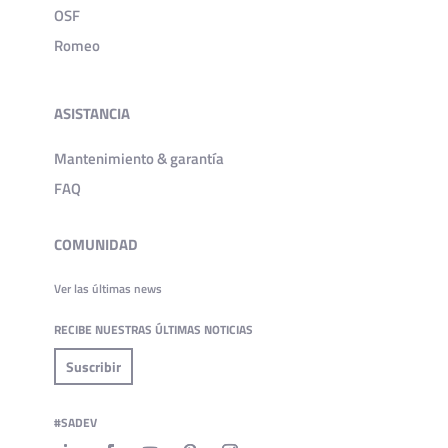
OSF
Romeo
ASISTANCIA
Mantenimiento & garantía
FAQ
COMUNIDAD
Ver las últimas news
RECIBE NUESTRAS ÚLTIMAS NOTICIAS
Suscribir
#SADEV