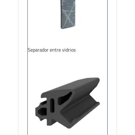
Separador entre vidrios