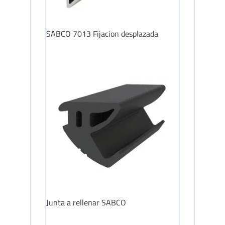
SABCO 7013 Fijacion desplazada
Junta a rellenar SABCO