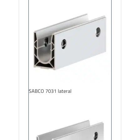
SABCO 7031 lateral