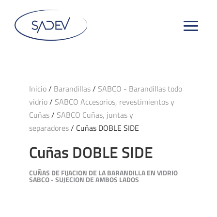
Inicio
/
Barandillas
/
SABCO - Barandillas todo
vidrio
/
SABCO Accesorios, revestimientos y
Cuñas
/
SABCO Cuñas, juntas y
separadores
/ Cuñas DOBLE SIDE
Cuñas DOBLE SIDE
CUÑAS DE FIJACION DE LA BARANDILLA EN VIDRIO
SABCO - SUJECION DE AMBOS LADOS