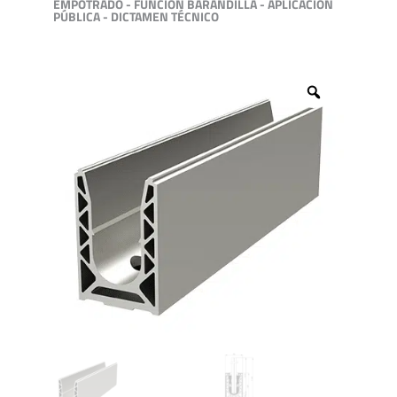
EMPOTRADO - FUNCIÓN BARANDILLA - APLICACIÓN
PÚBLICA - DICTAMEN TÉCNICO
Zoom