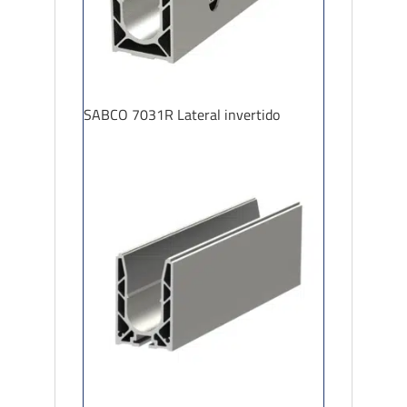
SABCO 7031R Lateral invertido