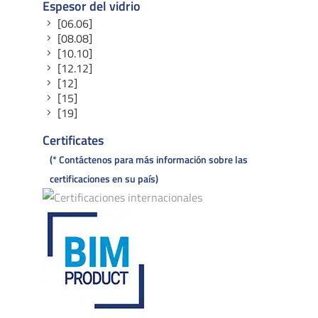
Espesor del vidrio
[06.06]
[08.08]
[10.10]
[12.12]
[12]
[15]
[19]
Certificates
* Contáctenos para más información sobre las
certificaciones en su país