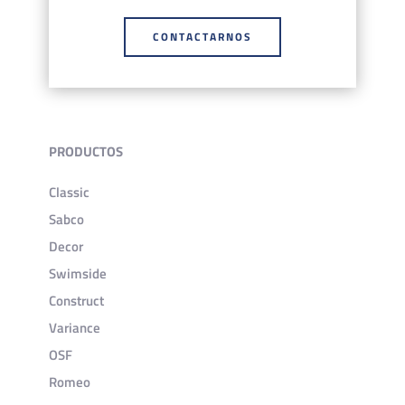
CONTACTARNOS
PRODUCTOS
Classic
Sabco
Decor
Swimside
Construct
Variance
OSF
Romeo