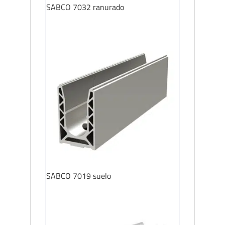
SABCO 7032 ranurado
SABCO 7019 suelo