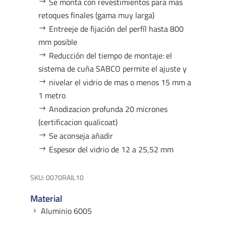
Se monta con revestimientos para mas
retoques finales (gama muy larga)
Entreeje de fijación del perfíl hasta 800
mm posible
Reducción del tiempo de montaje: el
sistema de cuña SABCO permite el ajuste y
nivelar el vidrio de mas o menos 15 mm a
1 metro
Anodizacion profunda 20 micrones
(certificacion qualicoat)
Se aconseja añadir
Espesor del vidrio de 12 a 25,52 mm
SKU:
0070RAIL10
Material
Aluminio 6005