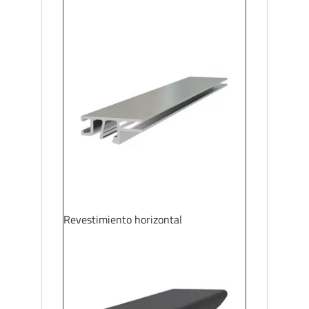
Revestimiento horizontal