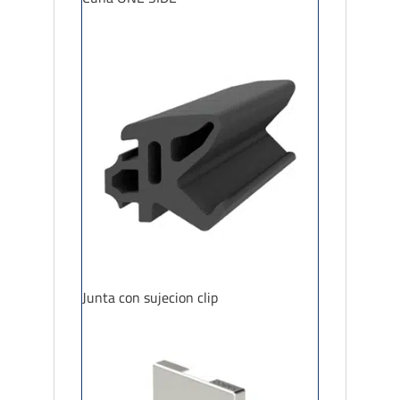
Junta con sujecion clip