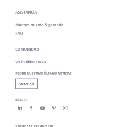
ASISTANCIA
Mantenimiento & garantía
FAQ
COMUNIDAD
Ver las últimas news
RECIBE NUESTRAS ÚLTIMAS NOTICIAS
Suscribir
#SADEV
SADEV MIEMBRO DE