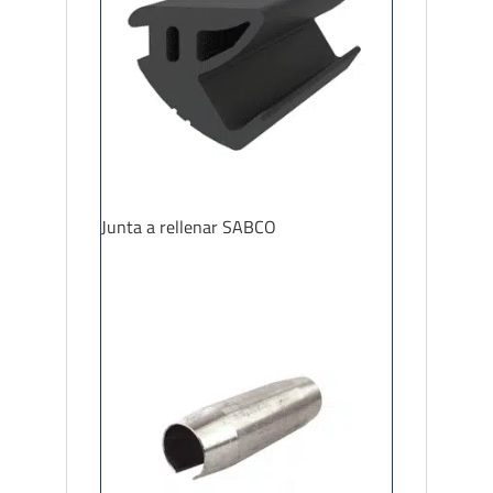
Junta a rellenar SABCO