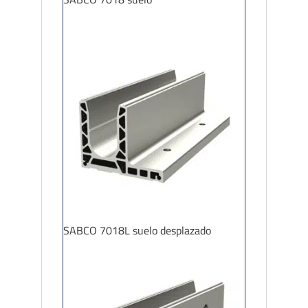
SABCO 7018L suelo desplazado