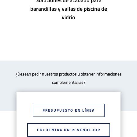
Soluciones de acabado para
barandillas y vallas de piscina de
vidrio
¿Desean pedir nuestros productos u obtener informaciones
complementarias?
PRESUPUESTO EN LÍNEA
ENCUENTRA UN REVENDEDOR