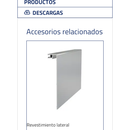
PRODUCTOS
DESCARGAS
Accesorios relacionados
Revestimiento lateral