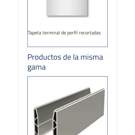
Tapeta terminal de perfil recortadas
Productos de la misma
gama