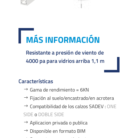
MÁS INFORMACIÓN
Resistante a presión de viento de
4000 pa para vidrios arriba 1,1 m
Características
Gama de rendimiento = 6KN
Fijación al suelo/encastrado/en acrotera
Compatibilidad de los calzos SADEV :
ONE
SIDE
o
DOBLE SIDE
Aplicacion privada o publica
Disponible en formato BIM