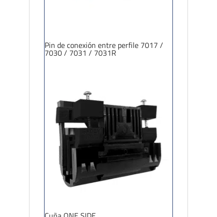
Pin de conexión entre perfile 7017 /
7030 / 7031 / 7031R
Cuña ONE SIDE