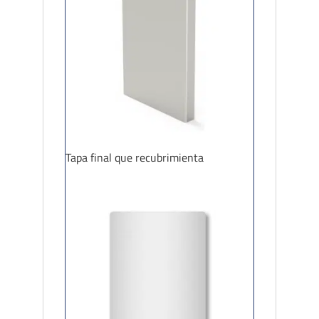
Tapa final que recubrimienta