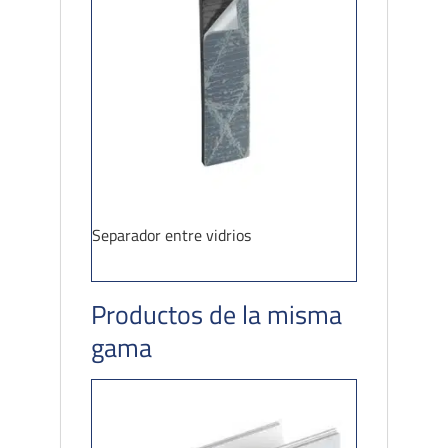
Separador entre vidrios
Productos de la misma
gama