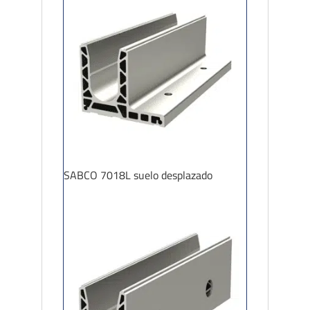
SABCO 7018L suelo desplazado