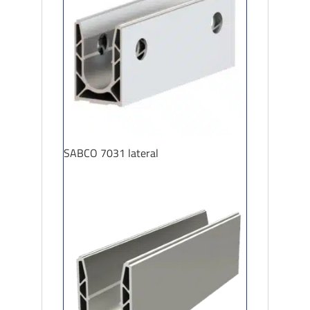
SABCO 7031 lateral