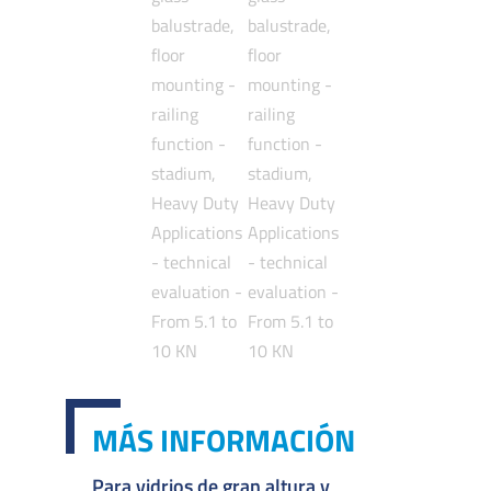
MÁS INFORMACIÓN
Para vidrios de gran altura y