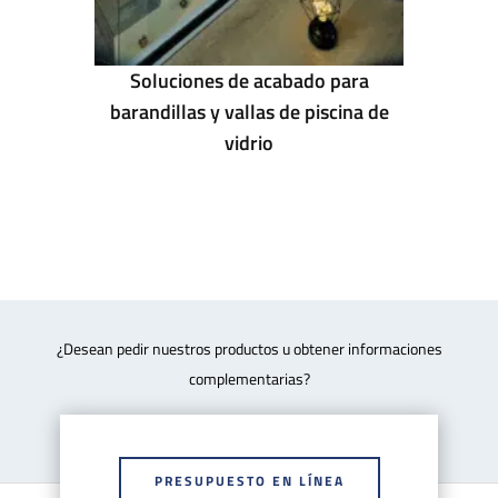
Soluciones de acabado para
barandillas y vallas de piscina de
vidrio
¿Desean pedir nuestros productos u obtener informaciones
complementarias?
PRESUPUESTO EN LÍNEA