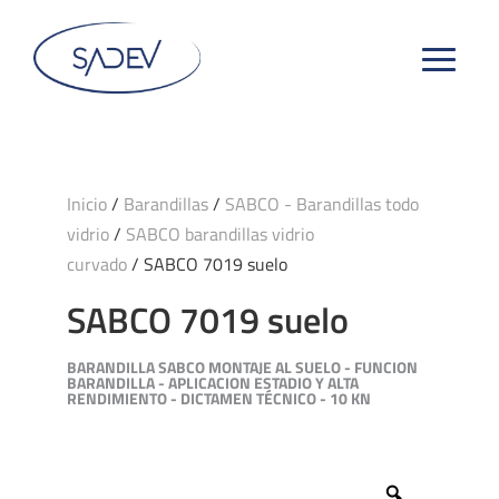
Inicio
/
Barandillas
/
SABCO - Barandillas todo
vidrio
/
SABCO barandillas vidrio
curvado
/ SABCO 7019 suelo
SABCO 7019 suelo
BARANDILLA SABCO MONTAJE AL SUELO - FUNCION
BARANDILLA - APLICACION ESTADIO Y ALTA
RENDIMIENTO - DICTAMEN TÉCNICO - 10 KN
Zoom