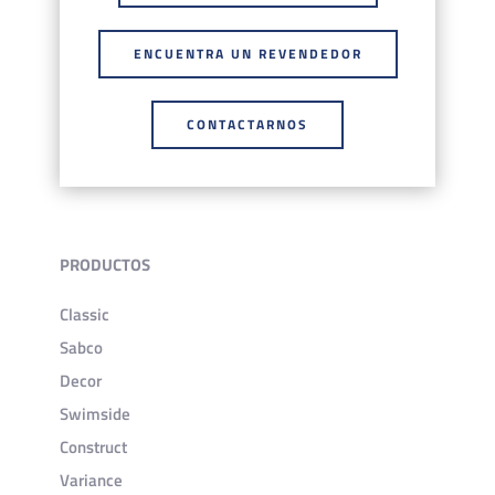
ENCUENTRA UN REVENDEDOR
CONTACTARNOS
PRODUCTOS
Classic
Sabco
Decor
Swimside
Construct
Variance