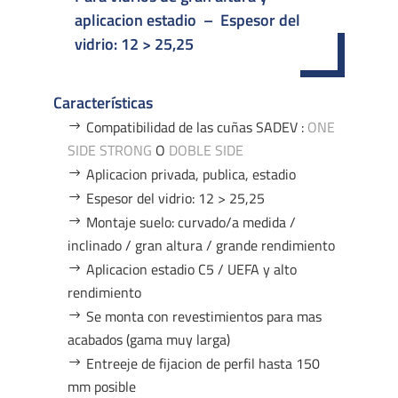
aplicacion estadio – Espesor del
vidrio: 12 > 25,25
Características
Compatibilidad de las cuñas SADEV :
ONE
SIDE STRONG
O
DOBLE SIDE
Aplicacion privada, publica, estadio
Espesor del vidrio: 12 > 25,25
Montaje suelo: curvado/a medida /
inclinado / gran altura / grande rendimiento
Aplicacion estadio C5 / UEFA y alto
rendimiento
Se monta con revestimientos para mas
acabados (gama muy larga)
Entreeje de fijacion de perfil hasta 150
mm posible