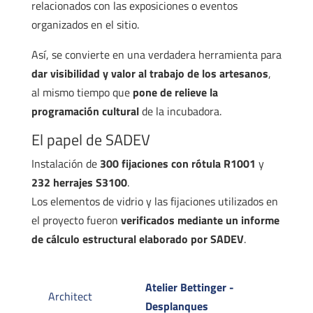
relacionados con las exposiciones o eventos
organizados en el sitio.
Así, se convierte en una verdadera herramienta para
dar visibilidad y valor al trabajo de los artesanos
,
al mismo tiempo que
pone de relieve la
programación cultural
de la incubadora.
El papel de SADEV
Instalación de
300 fijaciones con rótula R1001
y
232 herrajes S3100
.
Los elementos de vidrio y las fijaciones utilizados en
el proyecto fueron
verificados mediante un informe
de cálculo estructural elaborado por SADEV
.
Atelier Bettinger -
Architect
Desplanques