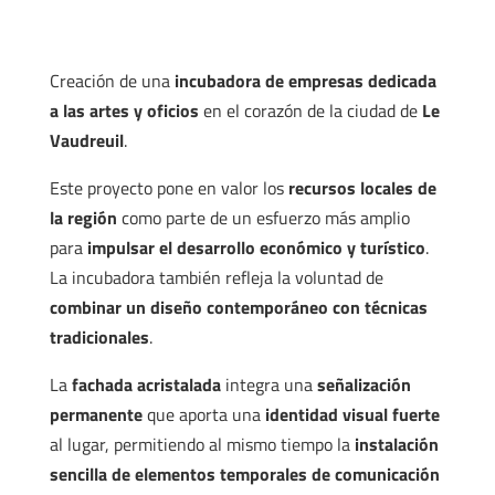
Creación de una
incubadora de empresas dedicada
a las artes y oficios
en el corazón de la ciudad de
Le
Vaudreuil
.
Este proyecto pone en valor los
recursos locales de
la región
como parte de un esfuerzo más amplio
para
impulsar el desarrollo económico y turístico
.
La incubadora también refleja la voluntad de
combinar un diseño contemporáneo con técnicas
tradicionales
.
La
fachada acristalada
integra una
señalización
permanente
que aporta una
identidad visual fuerte
al lugar, permitiendo al mismo tiempo la
instalación
sencilla de elementos temporales de comunicación