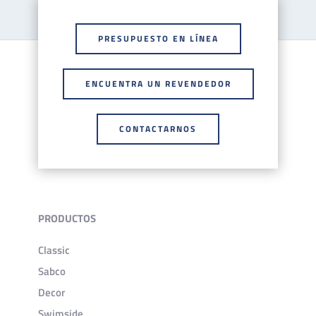
PRESUPUESTO EN LÍNEA
ENCUENTRA UN REVENDEDOR
CONTACTARNOS
PRODUCTOS
Classic
Sabco
Decor
Swimside