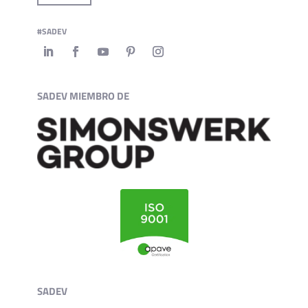
#SADEV
SADEV MIEMBRO DE
SADEV