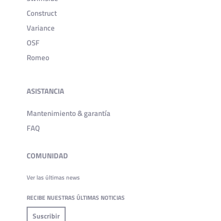
Construct
Variance
OSF
Romeo
ASISTANCIA
Mantenimiento & garantía
FAQ
COMUNIDAD
Ver las últimas news
RECIBE NUESTRAS ÚLTIMAS NOTICIAS
Suscribir