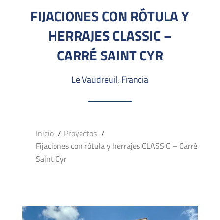
FIJACIONES CON RÓTULA Y
HERRAJES CLASSIC –
CARRÉ SAINT CYR
Le Vaudreuil, Francia
Inicio
Proyectos
Fijaciones con rótula y herrajes CLASSIC – Carré
Saint Cyr