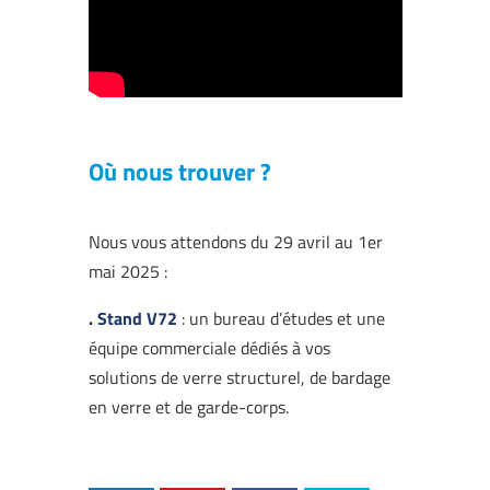
Où nous trouver ?
Nous vous attendons du 29 avril au 1er
mai 2025 :
.
Stand V72
: un bureau d’études et une
équipe commerciale dédiés à vos
solutions de verre structurel, de bardage
en verre et de garde-corps.