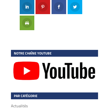
NOTRE CHAÎNE YOUTUBE
PAR CATÉGORIE
Actualités