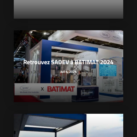
Retrouvez SADEV à BATIMAT 2024
Juil 4, 2024