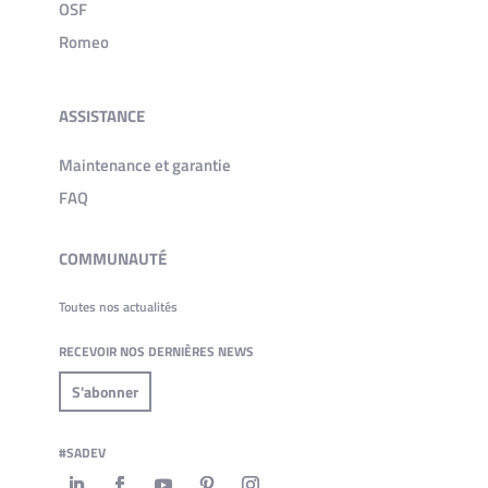
OSF
Romeo
ASSISTANCE
Maintenance et garantie
FAQ
COMMUNAUTÉ
Toutes nos actualités
RECEVOIR NOS DERNIÈRES NEWS
S'abonner
#SADEV