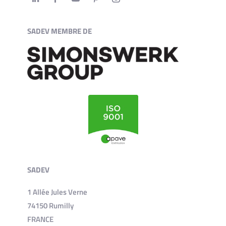
SADEV MEMBRE DE
SADEV
1 Allée Jules Verne
74150 Rumilly
FRANCE