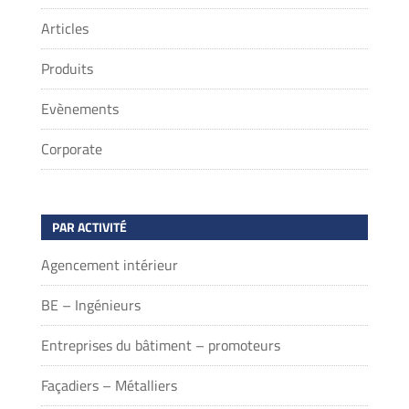
Articles
Produits
Evènements
Corporate
PAR ACTIVITÉ
Agencement intérieur
BE – Ingénieurs
Entreprises du bâtiment – promoteurs
Façadiers – Métalliers