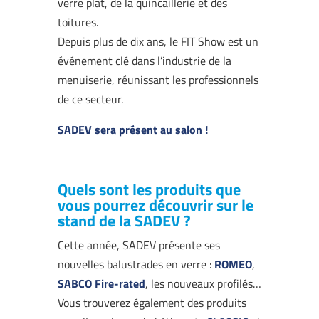
verre plat, de la quincaillerie et des
toitures.
Depuis plus de dix ans, le FIT Show est un
événement clé dans l’industrie de la
menuiserie, réunissant les professionnels
de ce secteur.
SADEV sera présent au salon !
Quels sont les produits que
vous pourrez découvrir sur le
stand de la SADEV ?
Cette année, SADEV présente ses
nouvelles balustrades en verre :
ROMEO
,
SABCO Fire-rated
, les nouveaux profilés…
Vous trouverez également des produits