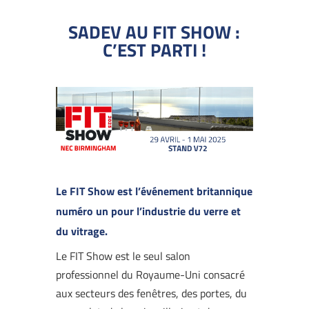
SADEV AU FIT SHOW :
C’EST PARTI !
Le FIT Show est l’événement britannique
numéro un pour l’industrie du verre et
du vitrage.
Le FIT Show est le seul salon
professionnel du Royaume-Uni consacré
aux secteurs des fenêtres, des portes, du