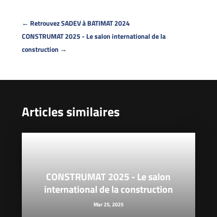
←
Retrouvez SADEV à BATIMAT 2024
CONSTRUMAT 2025 - Le salon international de la
construction
→
Articles similaires
CONSTRUMAT 2025 - Le salon
international de la construction
Mar 25, 2025