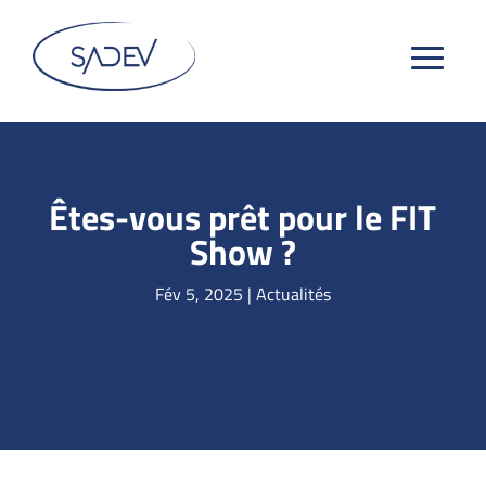
Êtes-vous prêt pour le FIT
Show ?
Fév 5, 2025
|
Actualités