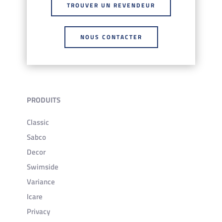
TROUVER UN REVENDEUR
NOUS CONTACTER
PRODUITS
Classic
Sabco
Decor
Swimside
Variance
Icare
Privacy