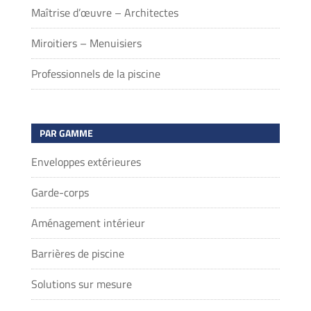
Maîtrise d’œuvre – Architectes
Miroitiers – Menuisiers
Professionnels de la piscine
PAR GAMME
Enveloppes extérieures
Garde-corps
Aménagement intérieur
Barrières de piscine
Solutions sur mesure