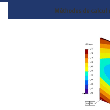
Méthodes de calcul 