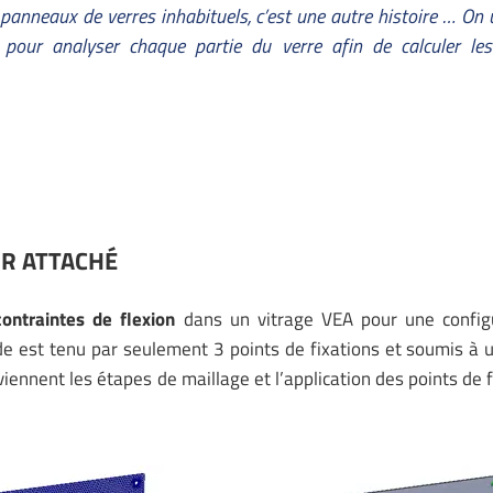
panneaux de verres inhabituels, c’est une autre histoire … On u
pour analyser chaque partie du verre afin de calculer les
UR ATTACHÉ
ontraintes de flexion
dans un vitrage VEA pour une configu
de est tenu par seulement 3 points de fixations et soumis à 
ennent les étapes de maillage et l’application des points de f