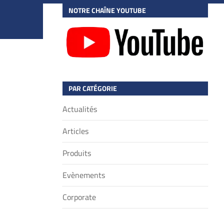
NOTRE CHAÎNE YOUTUBE
PAR CATÉGORIE
Actualités
Articles
Produits
Evènements
Corporate