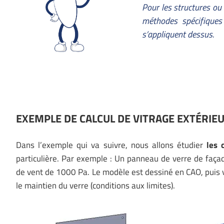
Pour les structures ou 
méthodes spécifiques 
s’appliquent dessus.
EXEMPLE DE CALCUL DE VITRAGE EXTÉRIE
Dans l’exemple qui va suivre, nous allons étudier
les c
particulière. Par exemple : Un panneau de verre de faça
de vent de 1000 Pa. Le modèle est dessiné en CAO, puis vi
le maintien du verre (conditions aux limites).