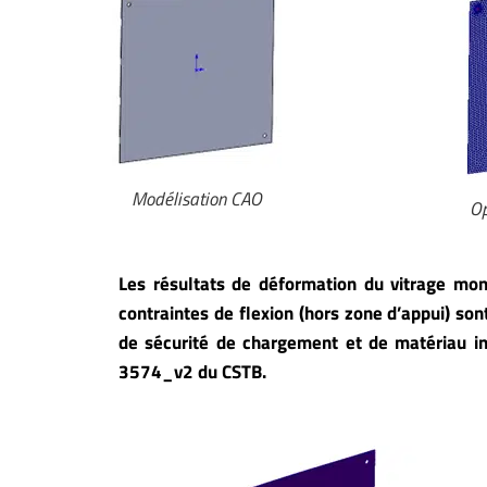
Modélisation CAO
Op
Les résultats de déformation du vitrage mont
contraintes de flexion (hors zone d’appui) son
de sécurité de chargement et de matériau incl
3574_v2 du CSTB.