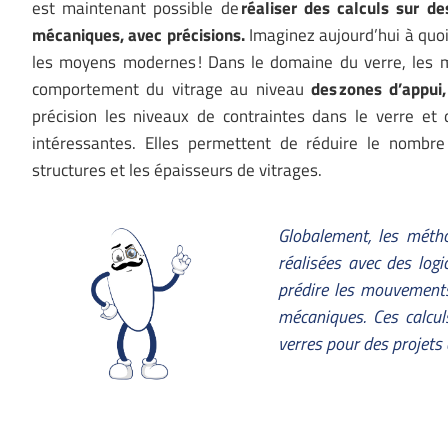
est maintenant possible de
réaliser des calculs sur 
mécaniques, avec précisions.
Imaginez aujourd’hui à quoi 
les moyens modernes ! Dans le domaine du verre, les mo
comportement du vitrage au niveau
des zones d’appui
précision les niveaux de contraintes dans le verre et 
intéressantes. Elles permettent de réduire le nombre
structures et les épaisseurs de vitrages.
Globalement, les méth
réalisées avec des log
prédire les mouvements
mécaniques. Ces calcu
verres pour des projets 