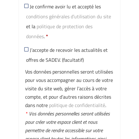
Je confirme avoir lu et accepté les
conditions générales d’utilisation du site
et la
politique de protection des
données
.
*
J’accepte de recevoir les actualités et
offres de SADEV.
(facultatif)
Vos données personnelles seront utilisées
pour vous accompagner au cours de votre
visite du site web, gérer l’accès à votre
compte, et pour d’autres raisons décrites
dans notre
politique de confidentialité
.
*
Vos données personnelles seront utilisées
pour créer votre espace client et nous
permettre de rendre accessible sur votre
espace client toutes les informations ainsi