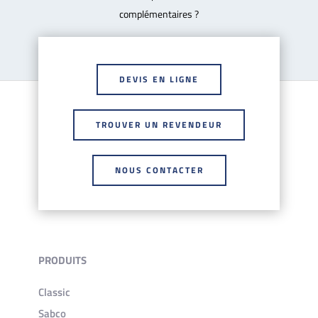
complémentaires ?
DEVIS EN LIGNE
TROUVER UN REVENDEUR
NOUS CONTACTER
PRODUITS
Classic
Sabco