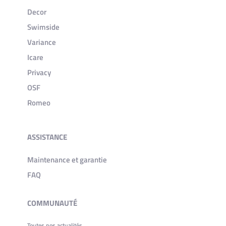
Decor
Swimside
Variance
Icare
Privacy
OSF
Romeo
ASSISTANCE
Maintenance et garantie
FAQ
COMMUNAUTÉ
Toutes nos actualités