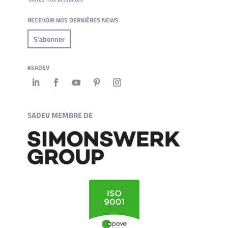
RECEVOIR NOS DERNIÈRES NEWS
S'abonner
#SADEV
SADEV MEMBRE DE