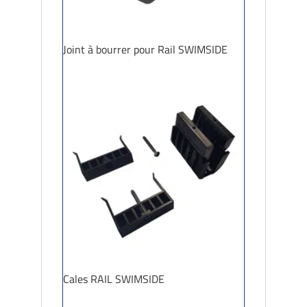
Joint à bourrer pour Rail SWIMSIDE
Cales RAIL SWIMSIDE