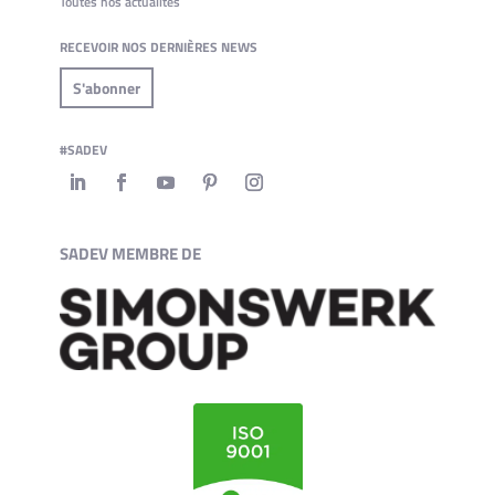
Toutes nos actualités
RECEVOIR NOS DERNIÈRES NEWS
S'abonner
#SADEV
SADEV MEMBRE DE