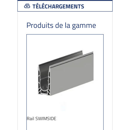
TÉLÉCHARGEMENTS
Produits de la gamme
Rail SWIMSIDE