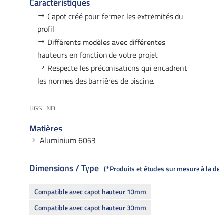
Caractéristiques
Capot créé pour fermer les extrémités du
profil
Différents modèles avec différentes
hauteurs en fonction de votre projet
Respecte les préconisations qui encadrent
les normes des barrières de piscine.
UGS :
ND
Matières
Aluminium 6063
Dimensions / Type
* Produits et études sur mesure à la 
Compatible avec capot hauteur 10mm
Compatible avec capot hauteur 30mm