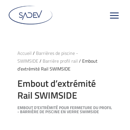
Accueil
/
Barrières de piscine -
SWIMSIDE
/
Barrière profil rail
/ Embout
d’extrémité Rail SWIMSIDE
Embout d’extrémité
Rail SWIMSIDE
EMBOUT D'EXTRÉMITÉ POUR FERMETURE DU PROFIL
- BARRIÈRE DE PISCINE EN VERRE SWIMSIDE