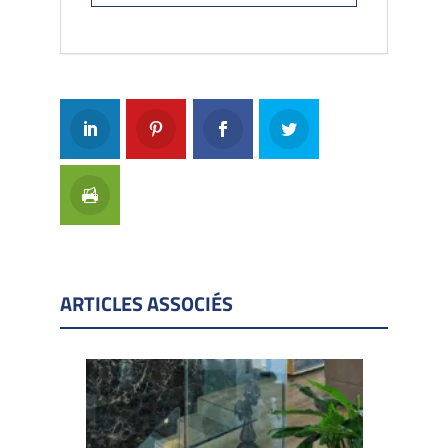
ARTICLES ASSOCIÉS