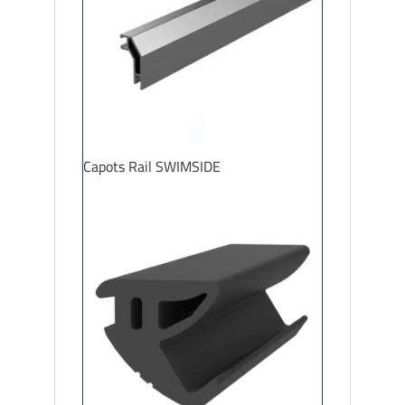
Capots Rail SWIMSIDE