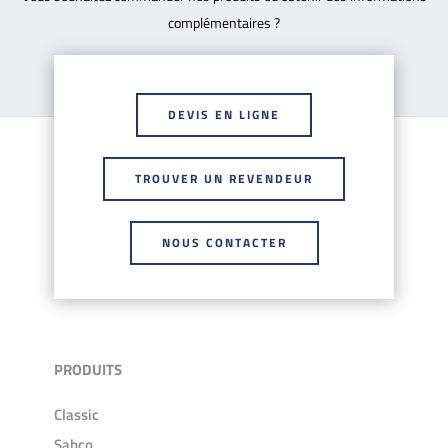
complémentaires ?
DEVIS EN LIGNE
TROUVER UN REVENDEUR
NOUS CONTACTER
PRODUITS
Classic
Sabco