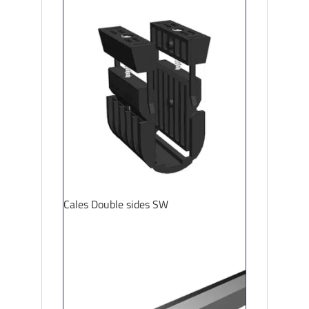
Cales Double sides SW