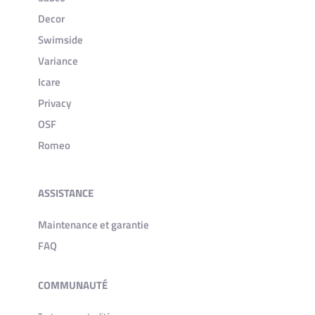
Decor
Swimside
Variance
Icare
Privacy
OSF
Romeo
ASSISTANCE
Maintenance et garantie
FAQ
COMMUNAUTÉ