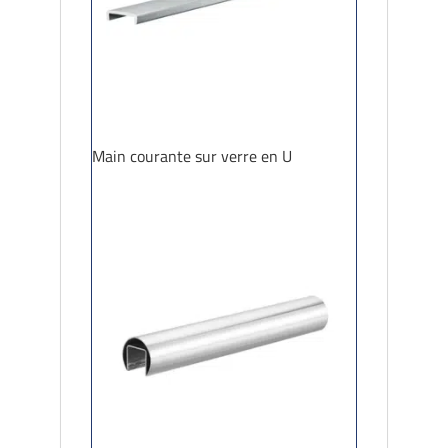
Main courante sur verre en U