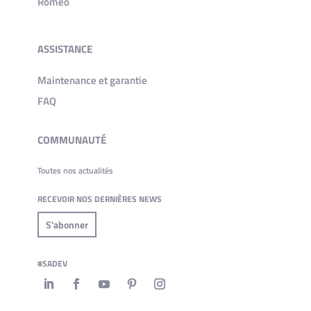
Romeo
ASSISTANCE
Maintenance et garantie
FAQ
COMMUNAUTÉ
Toutes nos actualités
RECEVOIR NOS DERNIÈRES NEWS
S'abonner
#SADEV