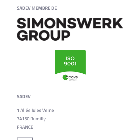
SADEV MEMBRE DE
SADEV
1 Allée Jules Verne
74150 Rumilly
FRANCE