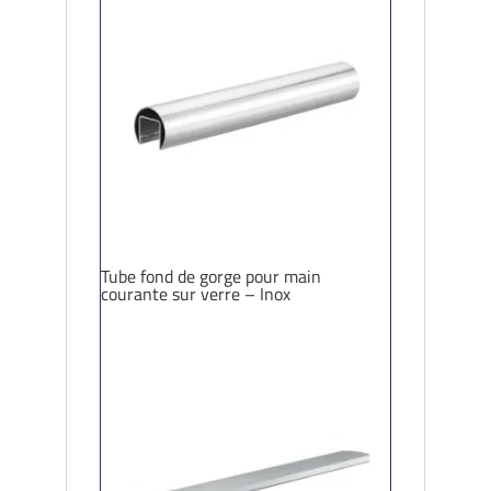
Tube fond de gorge pour main
courante sur verre – Inox