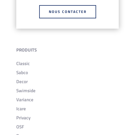
NOUS CONTACTER
PRODUITS
Classic
Sabco
Decor
Swimside
Variance
Icare
Privacy
OSF