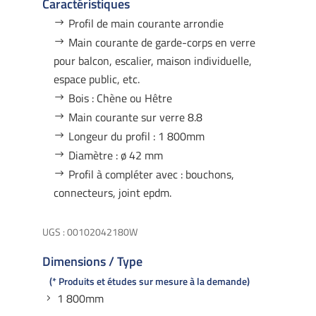
Caractéristiques
Profil de main courante arrondie
Main courante de garde-corps en verre
pour balcon, escalier, maison individuelle,
espace public, etc.
Bois : Chène ou Hêtre
Main courante sur verre 8.8
Longeur du profil : 1 800mm
Diamètre : ø 42 mm
Profil à compléter avec : bouchons,
connecteurs, joint epdm.
UGS :
00102042180W
Dimensions / Type
* Produits et études sur mesure à la demande
1 800mm