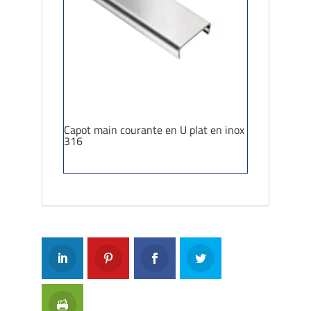
Capot main courante en U plat en inox
316