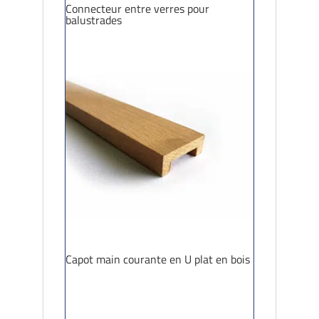
Connecteur entre verres pour
balustrades
Capot main courante en U plat en bois