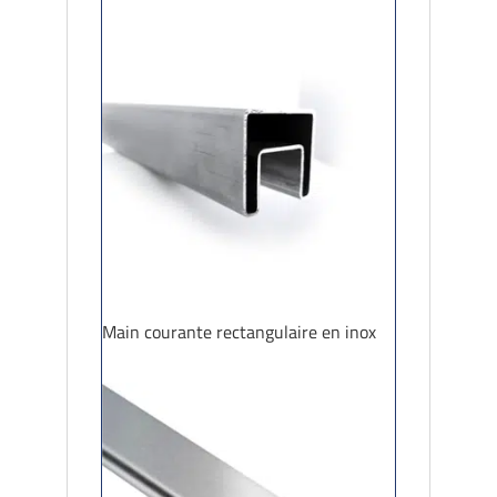
Main courante rectangulaire en inox