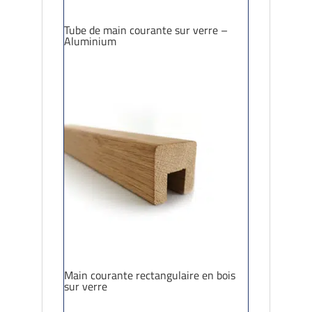
Tube de main courante sur verre –
Aluminium
Main courante rectangulaire en bois
sur verre