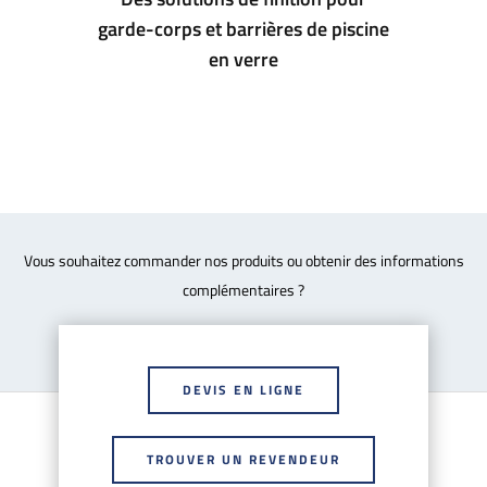
garde-corps et barrières de piscine
en verre
Vous souhaitez commander nos produits ou obtenir des informations
complémentaires ?
DEVIS EN LIGNE
TROUVER UN REVENDEUR