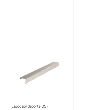
Capot sol déporté OSF