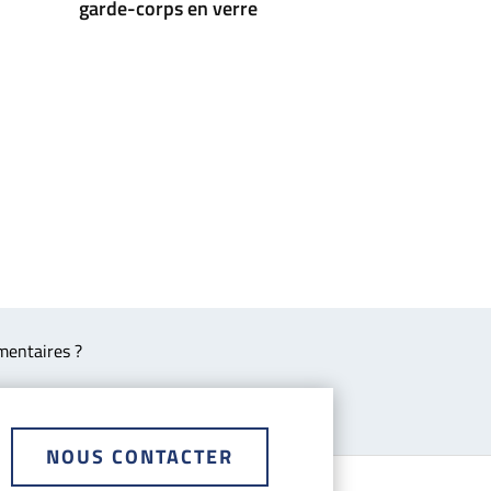
garde-corps en verre
mentaires ?
NOUS CONTACTER