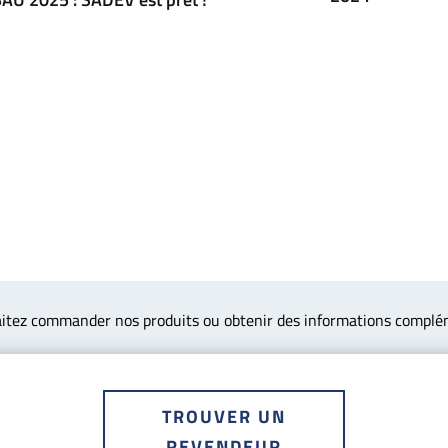
itez commander nos produits ou obtenir des informations complé
TROUVER UN
REVENDEUR