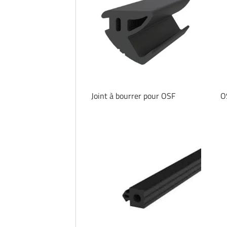
Joint à bourrer pour OSF
O