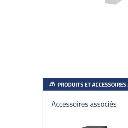
PRODUITS ET ACCESSOIRES
Accessoires associés