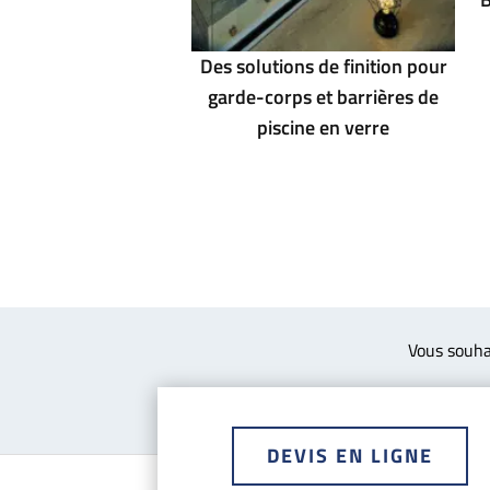
Des solutions de finition pour
garde-corps et barrières de
piscine en verre
Vous souha
DEVIS EN LIGNE