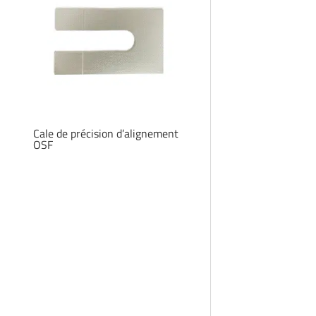
Cale de précision d’alignement
OSF