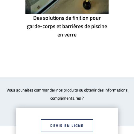
Des solutions de finition pour
garde-corps et barrières de piscine
en verre
Vous souhaitez commander nos produits ou obtenir des informations
complémentaires ?
DEVIS EN LIGNE