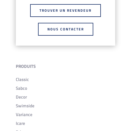
TROUVER UN REVENDEUR
NOUS CONTACTER
PRODUITS
Classic
Sabco
Decor
Swimside
Variance
Icare