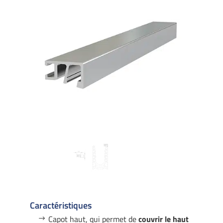
Caractéristiques
Capot haut, qui permet de
couvrir le haut