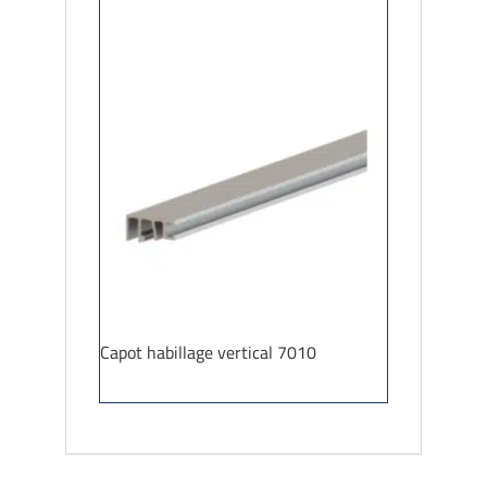
Capot habillage vertical 7010