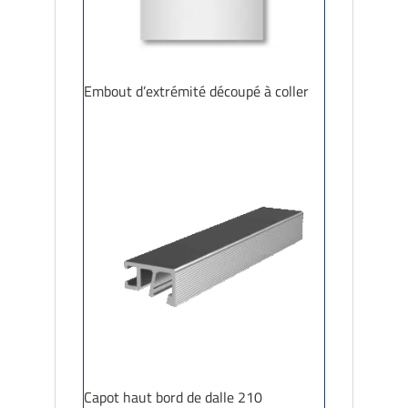
Embout d’extrémité découpé à coller
Capot haut bord de dalle 210