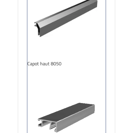
Capot haut 8050