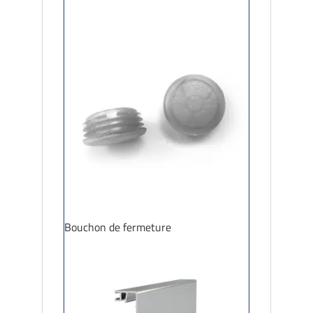
Bouchon de fermeture