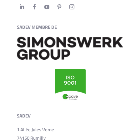
SADEV MEMBRE DE
SADEV
1 Allée Jules Verne
74150 Rumilly