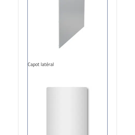
Capot latéral