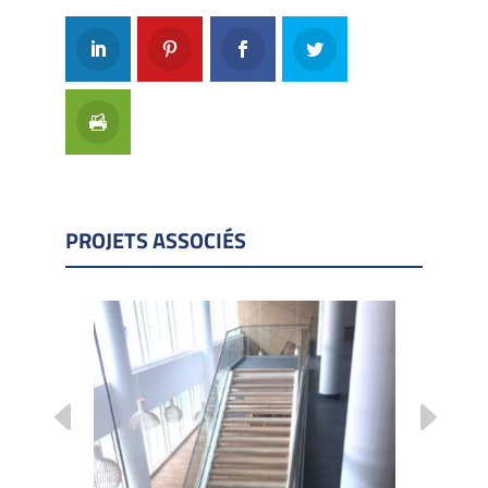
PROJETS ASSOCIÉS