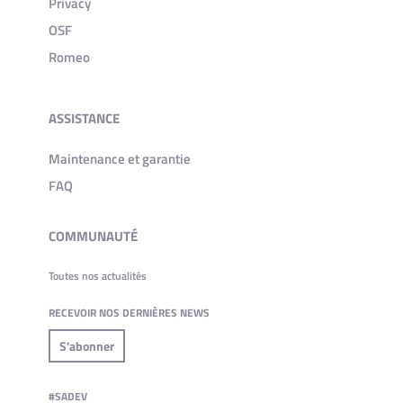
Privacy
OSF
Romeo
ASSISTANCE
Maintenance et garantie
FAQ
COMMUNAUTÉ
Toutes nos actualités
RECEVOIR NOS DERNIÈRES NEWS
S'abonner
#SADEV