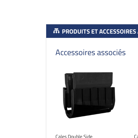
PRODUITS ET ACCESSOIRES
Accessoires associés
Cales Double Side
C