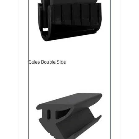
Cales Double Side