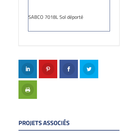
SABCO 7018L Sol déporté
PROJETS ASSOCIÉS