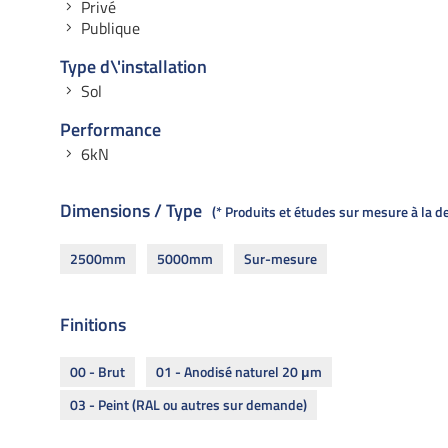
Privé
Publique
Type d\'installation
Sol
Performance
6kN
Dimensions / Type
* Produits et études sur mesure à la 
2500mm
5000mm
Sur-mesure
Finitions
00 - Brut
01 - Anodisé naturel 20 μm
03 - Peint (RAL ou autres sur demande)