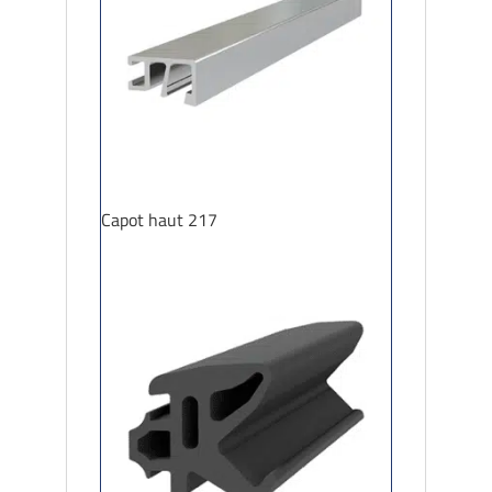
Capot haut 217