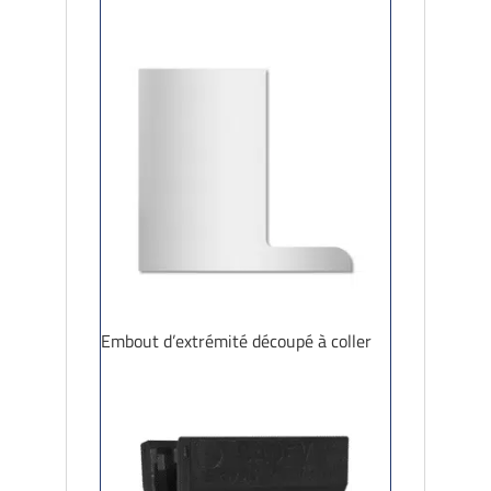
Embout d’extrémité découpé à coller