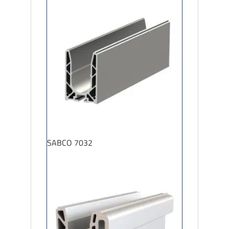
SABCO 7032