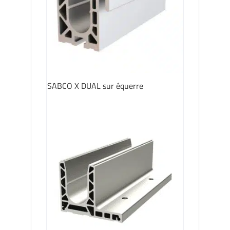
SABCO X DUAL sur équerre