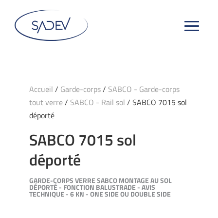
Accueil
/
Garde-corps
/
SABCO - Garde-corps
tout verre
/
SABCO - Rail sol
/ SABCO 7015 sol
déporté
SABCO 7015 sol
déporté
GARDE-CORPS VERRE SABCO MONTAGE AU SOL
DÉPORTÉ - FONCTION BALUSTRADE - AVIS
TECHNIQUE - 6 KN - ONE SIDE OU DOUBLE SIDE