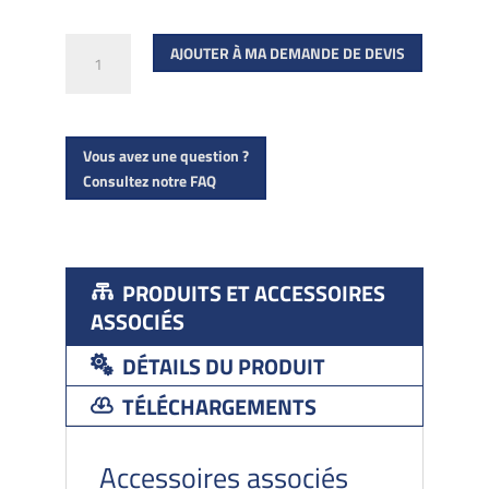
quantité
AJOUTER À MA DEMANDE DE DEVIS
de
SABCO
7015
Vous avez une question ?
sol
Consultez notre FAQ
déporté
PRODUITS ET ACCESSOIRES
ASSOCIÉS
DÉTAILS DU PRODUIT
TÉLÉCHARGEMENTS
Accessoires associés