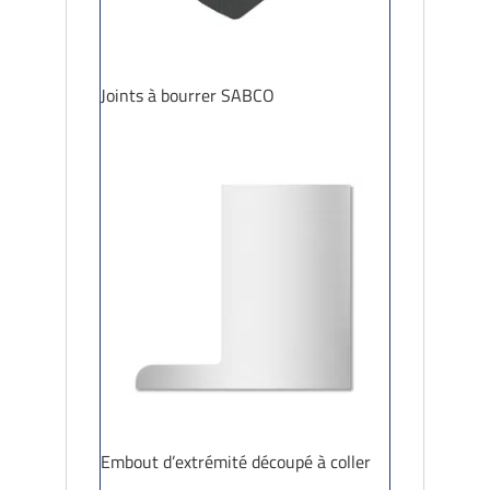
Joints à bourrer SABCO
Embout d’extrémité découpé à coller