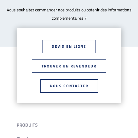
Vous souhaitez commander nos produits ou obtenir des informations
complémentaires ?
DEVIS EN LIGNE
TROUVER UN REVENDEUR
NOUS CONTACTER
PRODUITS