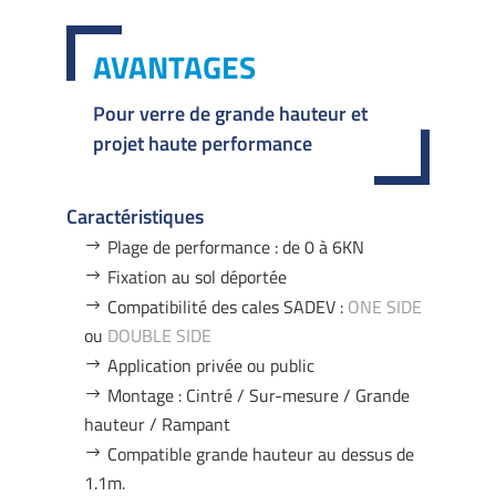
AVANTAGES
Pour verre de grande hauteur et
projet haute performance
Caractéristiques
Plage de performance : de 0 à 6KN
Fixation au sol déportée
Compatibilité des cales SADEV :
ONE SIDE
ou
DOUBLE SIDE
Application privée ou public
Montage : Cintré / Sur-mesure / Grande
hauteur / Rampant
Compatible grande hauteur au dessus de
1.1m.