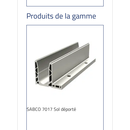
Produits de la gamme
SABCO 7017 Sol déporté