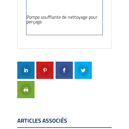
Pompe soufflante de nettoyage pour
perçage
ARTICLES ASSOCIÉS