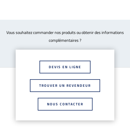
Vous souhaitez commander nos produits ou obtenir des informations
complémentaires ?
DEVIS EN LIGNE
TROUVER UN REVENDEUR
NOUS CONTACTER