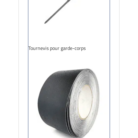
Tournevis pour garde-corps