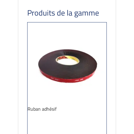
Produits de la gamme
Ruban adhésif