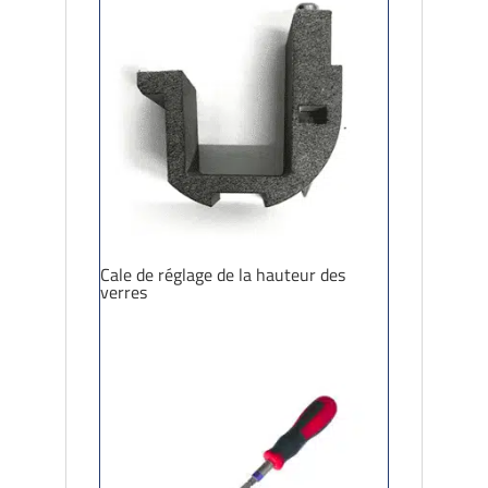
Cale de réglage de la hauteur des
verres