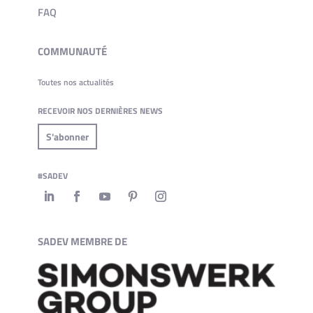
FAQ
COMMUNAUTÉ
Toutes nos actualités
RECEVOIR NOS DERNIÈRES NEWS
S'abonner
#SADEV
SADEV MEMBRE DE