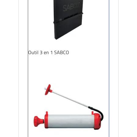
Outil 3 en 1 SABCO