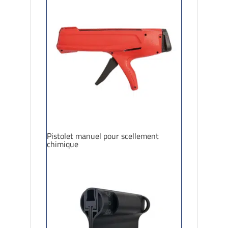
Pistolet manuel pour scellement
chimique