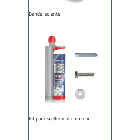
Bande isolante
Kit pour scellement chimique