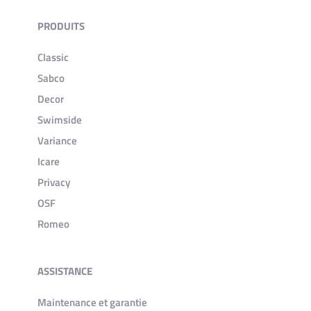
PRODUITS
Classic
Sabco
Decor
Swimside
Variance
Icare
Privacy
OSF
Romeo
ASSISTANCE
Maintenance et garantie