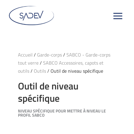
Accueil
/
Garde-corps
/
SABCO - Garde-corps
tout verre
/
SABCO Accessoires, capots et
outils
/
Outils
/ Outil de niveau spécifique
Outil de niveau
spécifique
NIVEAU SPÉCIFIQUE POUR METTRE À NIVEAU LE
PROFIL SABCO