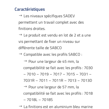
Caractéristiques
Les niveaux spécifiques SADEV
permettent un travail complet avec des
finitions droites.
Le produit est vendu en lot de 2 et a une
vis permettant de fixer un niveau sur
différente taille de SABCO
Compatible avec les profils SABCO :
Pour une largeur de 45 mm, la
compatibilité se fait avec les profils : 7030
– 7010 – 7019 – 7017 – 7015 – 7031 –
7031R – 7011 – 7011R – 7013 – 7013D
Pour une largeur de 57 mm, la
compatibilité se fait avec les profils : 7018
– 7018L – 7018S
La finitions est en aluminium bleu marine