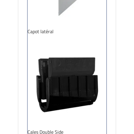
Capot latéral
Cales Double Side