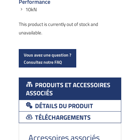
Performance
10kN
This product is currently out of stock and
unavailable.
Vous avez une question ?
Consultez notre FAQ
PRODUITS ET ACCESSOIRES
ASSOCIÉS
DÉTAILS DU PRODUIT
TÉLÉCHARGEMENTS
Accessoires associés