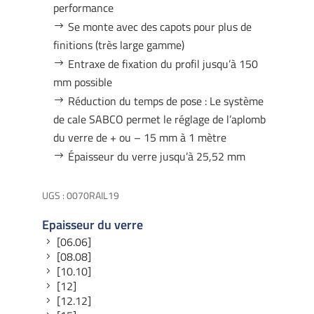
performance
Se monte avec des capots pour plus de
finitions (très large gamme)
Entraxe de fixation du profil jusqu’à 150
mm possible
Réduction du temps de pose : Le système
de cale SABCO permet le réglage de l’aplomb
du verre de + ou – 15 mm à 1 mètre
Épaisseur du verre jusqu’à 25,52 mm
UGS :
0070RAIL19
Epaisseur du verre
[06.06]
[08.08]
[10.10]
[12]
[12.12]