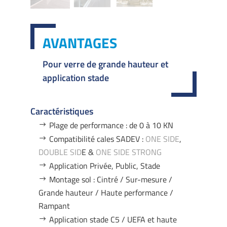
AVANTAGES
Pour verre de grande hauteur et
application stade
Caractéristiques
Plage de performance : de 0 à 10 KN
Compatibilité cales SADEV :
ONE SIDE
,
DOUBLE SID
E &
ONE SIDE STRONG
Application Privée, Public, Stade
Montage sol : Cintré / Sur-mesure /
Grande hauteur / Haute performance /
Rampant
Application stade C5 / UEFA et haute