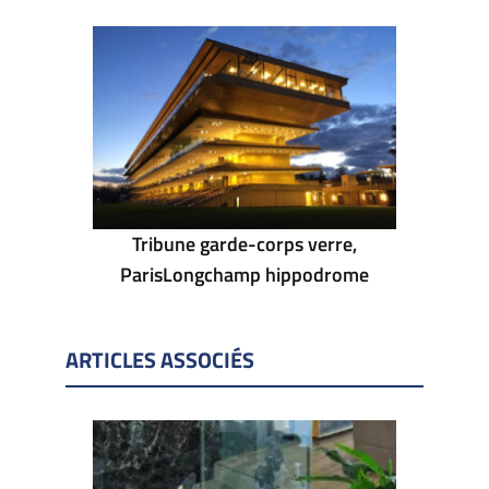
Tribune garde-corps verre,
ParisLongchamp hippodrome
ARTICLES ASSOCIÉS