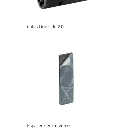
Cales One side 2.0
Espaceur entre verres