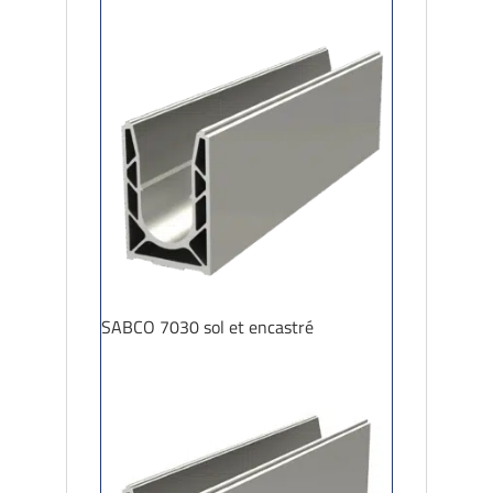
SABCO 7030 sol et encastré