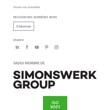
Toutes nos actualités
RECEVOIR NOS DERNIÈRES NEWS
S'abonner
#SADEV
SADEV MEMBRE DE