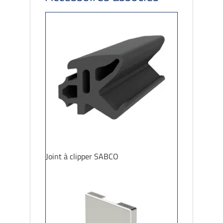
Joint à clipper SABCO