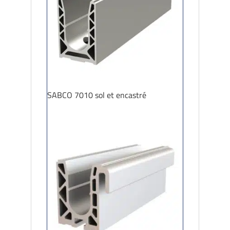
SABCO 7010 sol et encastré