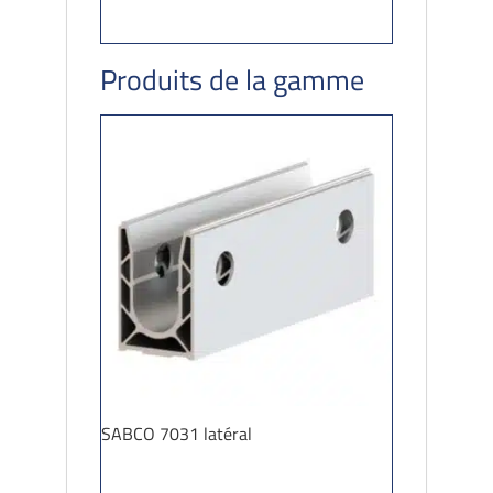
Produits de la gamme
SABCO 7031 latéral