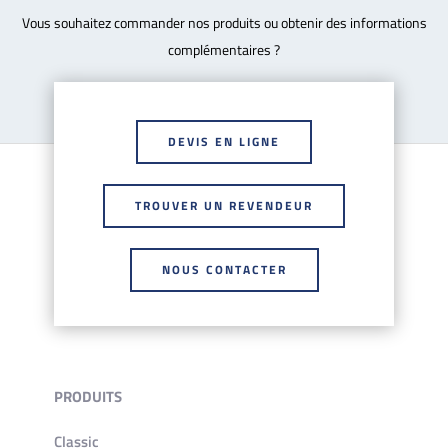
Vous souhaitez commander nos produits ou obtenir des informations
complémentaires ?
DEVIS EN LIGNE
TROUVER UN REVENDEUR
NOUS CONTACTER
PRODUITS
Classic