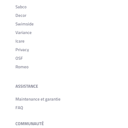
Sabco
Decor
Swimside
Variance
Icare
Privacy
OSF
Romeo
ASSISTANCE
Maintenance et garantie
FAQ
COMMUNAUTÉ