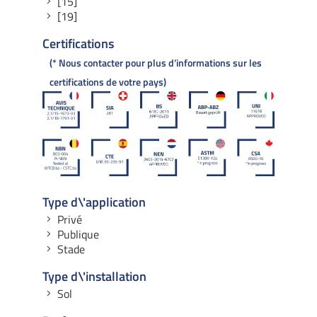
[15]
[19]
Certifications
* Nous contacter pour plus d’informations sur les
certifications de votre pays
Type d\'application
Privé
Publique
Stade
Type d\'installation
Sol