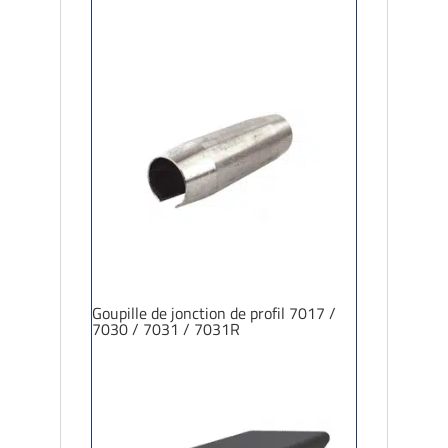
Goupille de jonction de profil 7017 /
7030 / 7031 / 7031R