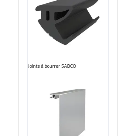
Joints à bourrer SABCO