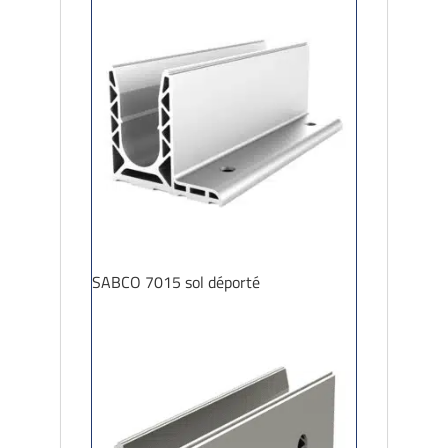
SABCO 7015 sol déporté