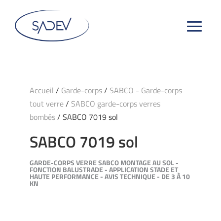
Accueil
/
Garde-corps
/
SABCO - Garde-corps
tout verre
/
SABCO garde-corps verres
bombés
/ SABCO 7019 sol
SABCO 7019 sol
GARDE-CORPS VERRE SABCO MONTAGE AU SOL -
FONCTION BALUSTRADE - APPLICATION STADE ET
HAUTE PERFORMANCE - AVIS TECHNIQUE - DE 3 À 10
KN