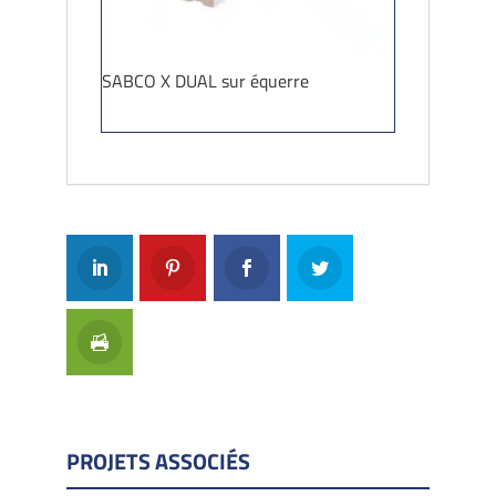
SABCO X DUAL sur équerre
PROJETS ASSOCIÉS