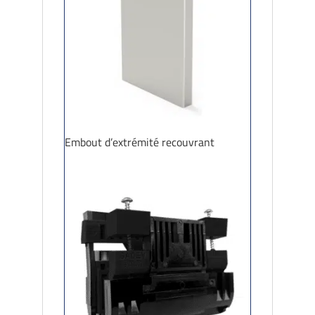
Embout d’extrémité recouvrant