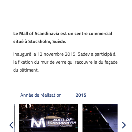
Le Mall of Scandinavia est un centre commercial
situé à Stockholm, Suède.
Inauguré le 12 novembre 2015, Sadev a participé à
la fixation du mur de verre qui recouvre la du façade
du bâtiment.
Année de réalisation
2015