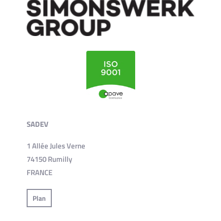
SADEV
1 Allée Jules Verne
74150 Rumilly
FRANCE
Plan