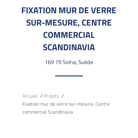
FIXATION MUR DE VERRE
SUR-MESURE, CENTRE
COMMERCIAL
SCANDINAVIA
169 79 Solna, Suède
Accueil
Projets
Fixation mur de verre sur-mesure, Centre
commercial Scandinavia