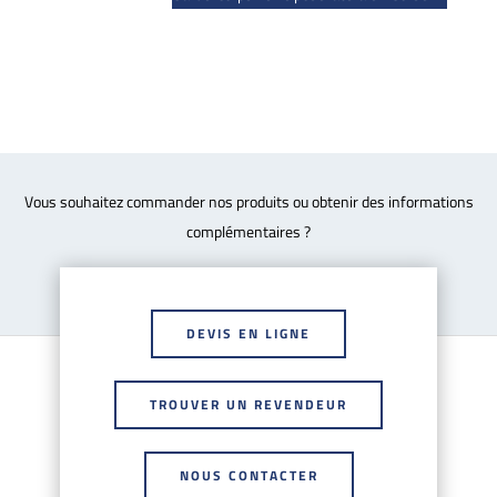
Vous souhaitez commander nos produits ou obtenir des informations
complémentaires ?
DEVIS EN LIGNE
TROUVER UN REVENDEUR
NOUS CONTACTER