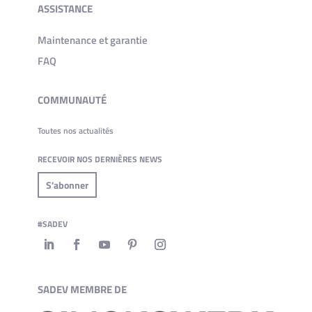
ASSISTANCE
Maintenance et garantie
FAQ
COMMUNAUTÉ
Toutes nos actualités
RECEVOIR NOS DERNIÈRES NEWS
S'abonner
#SADEV
SADEV MEMBRE DE