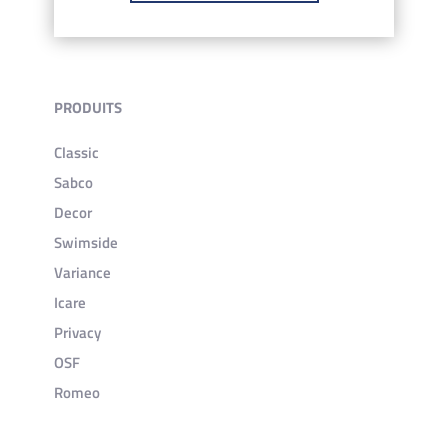
PRODUITS
Classic
Sabco
Decor
Swimside
Variance
Icare
Privacy
OSF
Romeo