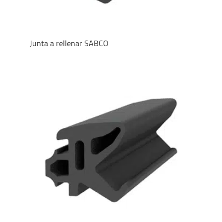
Junta a rellenar SABCO