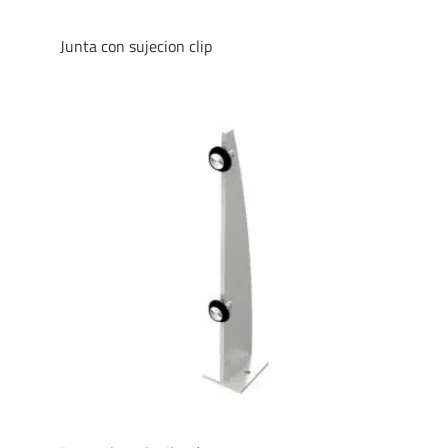
Junta con sujecion clip