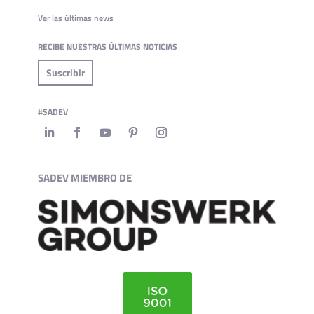
Ver las últimas news
RECIBE NUESTRAS ÚLTIMAS NOTICIAS
Suscribir
#SADEV
SADEV MIEMBRO DE