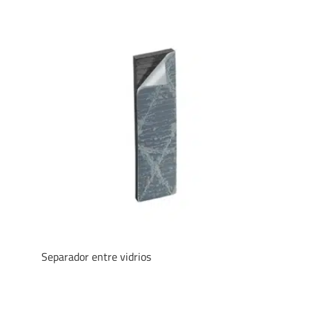
Separador entre vidrios