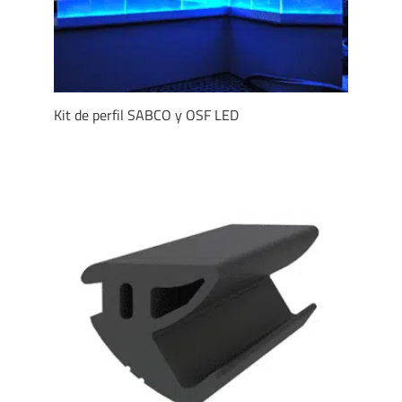
Kit de perfil SABCO y OSF LED