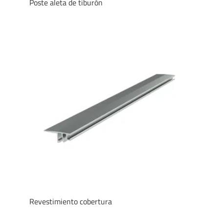
Poste aleta de tiburón
Revestimiento cobertura