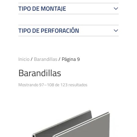
TIPO DE MONTAJE
TIPO DE PERFORACIÓN
Inicio
/
Barandillas
/ Página 9
Barandillas
Mostrando 97–108 de 123 resultados