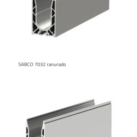
SABCO 7032 ranurado