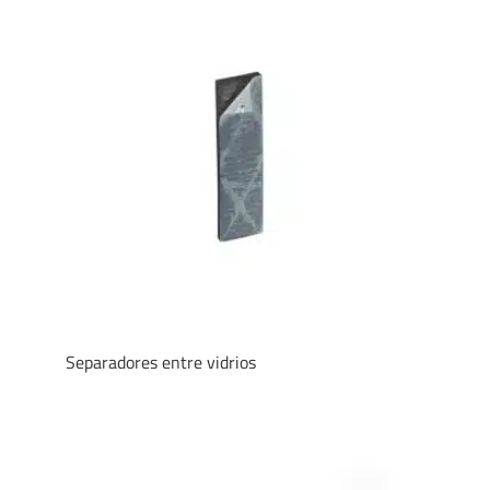
Separadores entre vidrios