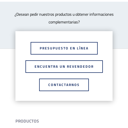
¿Desean pedir nuestros productos u obtener informaciones
complementarias?
PRESUPUESTO EN LÍNEA
ENCUENTRA UN REVENDEDOR
CONTACTARNOS
PRODUCTOS