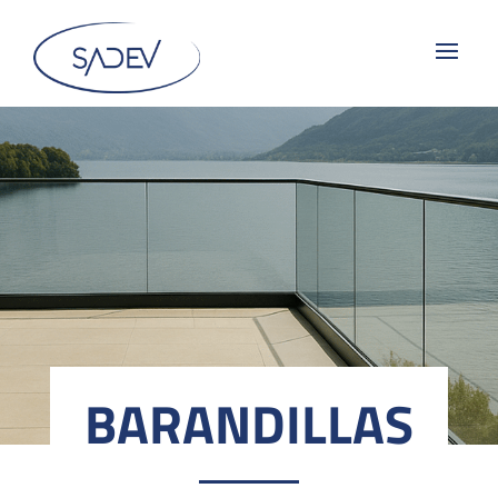
BARANDILLAS