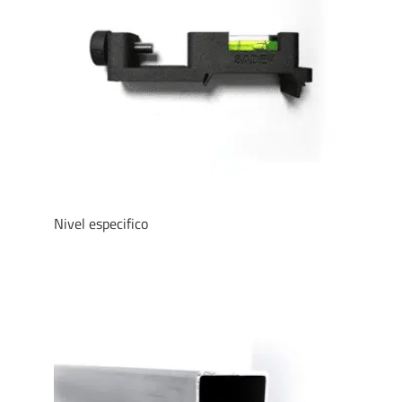
Nivel especifico