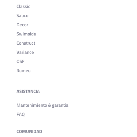
Classic
Sabco
Decor
Swimside
Construct
Variance
OSF
Romeo
ASISTANCIA
Mantenimiento & garantía
FAQ
COMUNIDAD