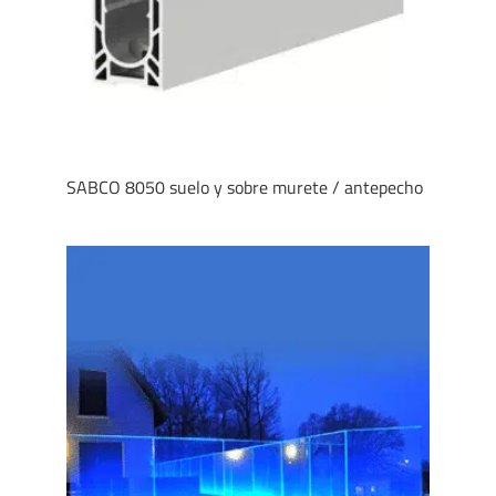
SABCO 8050 suelo y sobre murete / antepecho