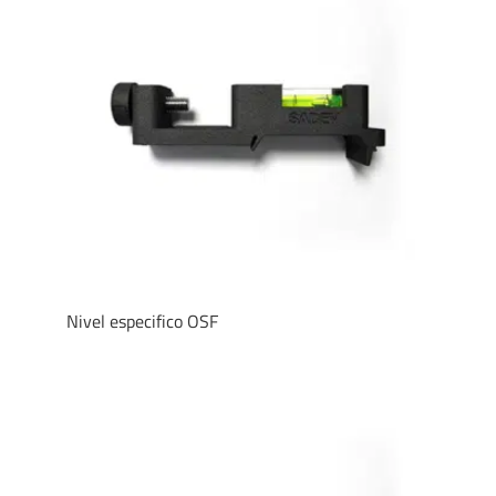
Nivel especifico OSF