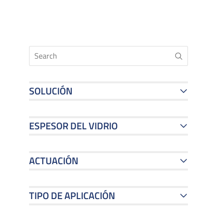
SOLUCIÓN
ESPESOR DEL VIDRIO
ACTUACIÓN
TIPO DE APLICACIÓN