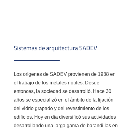
Sistemas de arquitectura SADEV
Los orígenes de SADEV provienen de 1938 en
el trabajo de los metales nobles. Desde
entonces, la sociedad se desarrolló. Hace 30
años se especializó en el ámbito de la fijación
del vidrio grapado y del revestimiento de los
edificios. Hoy en día diversificó sus actividades
desarrollando una larga gama de barandillas en
vidrio, de disposiciones de interior y de barreras