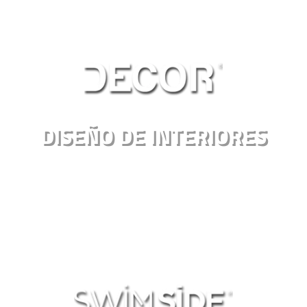
DISEÑO DE INTERIORES