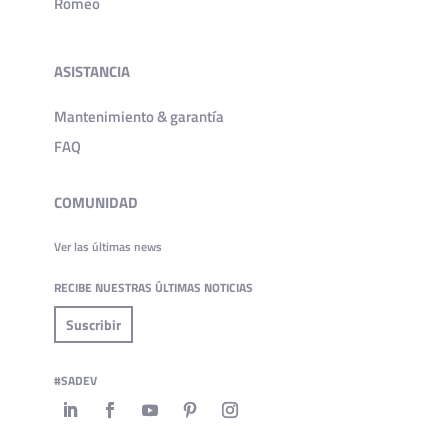
Romeo
ASISTANCIA
Mantenimiento & garantía
FAQ
COMUNIDAD
Ver las últimas news
RECIBE NUESTRAS ÚLTIMAS NOTICIAS
Suscribir
#SADEV