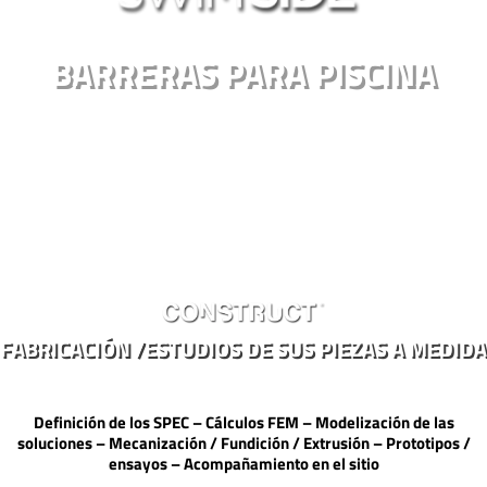
BARRERAS PARA PISCINA
FABRICACIÓN /ESTUDIOS DE SUS PIEZAS A MEDIDA
Definición de los SPEC – Cálculos FEM – Modelización de las
soluciones – Mecanización / Fundición / Extrusión – Prototipos /
ensayos – Acompañamiento en el sitio