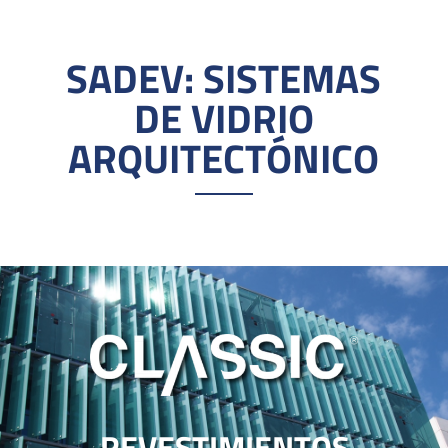
SADEV: SISTEMAS
DE VIDRIO
ARQUITECTÓNICO
REVESTIMIENTOS