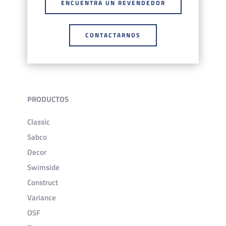
ENCUENTRA UN REVENDEDOR
CONTACTARNOS
PRODUCTOS
Classic
Sabco
Decor
Swimside
Construct
Variance
OSF