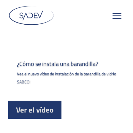
¿Cómo se instala una barandilla?
Vea el nuevo vídeo de instalación de la barandilla de vidrio
SABCO!
Ver el vídeo