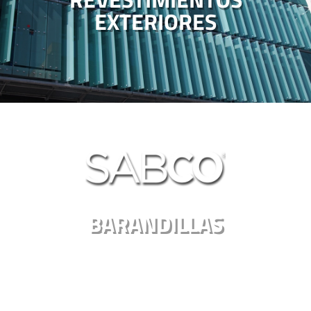
EXTERIORES
BARANDILLAS