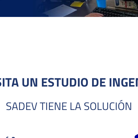
ITA UN ESTUDIO DE INGE
SADEV TIENE LA SOLUCIÓN