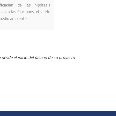
ficación
de las hipótesis
ivas a las fijaciones, el vidrio
 medio ambiente
 desde el inicio del diseño de su proyecto