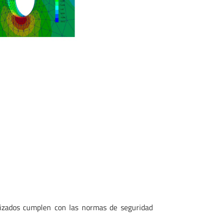
lizados cumplen con las normas de seguridad