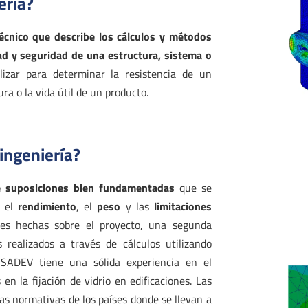
ería?
cnico que describe los cálculos y métodos
idad y seguridad de una estructura, sistema o
lizar para determinar la resistencia de un
ra o la vida útil de un producto.
ingeniería?
 suposiciones bien fundamentadas
que se
, el
rendimiento
, el
peso
y las
limitaciones
ones hechas sobre el proyecto, una segunda
s realizados a través de cálculos utilizando
 SADEV tiene una sólida experiencia en el
n la fijación de vidrio en edificaciones. Las
as normativas de los países donde se llevan a