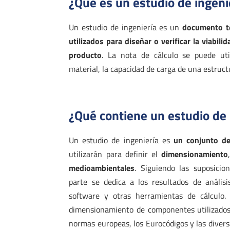
¿Qué es un estudio de ingeni
Un estudio de ingeniería es un
documento té
utilizados para diseñar o verificar la viabil
producto
. La nota de cálculo se puede uti
material, la capacidad de carga de una estructu
¿Qué contiene un estudio de 
Un estudio de ingeniería es
un conjunto de
utilizarán para definir el
dimensionamiento
medioambientales
. Siguiendo las suposici
parte se dedica a los resultados de análisi
software y otras herramientas de cálculo.
dimensionamiento de componentes utilizados e
normas europeas, los Eurocódigos y las divers