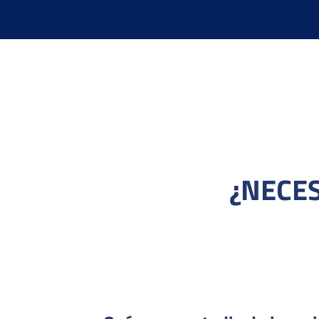
¿NECES