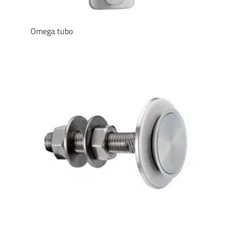
Omega tubo