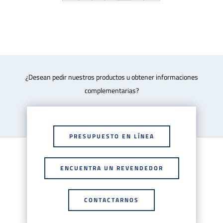
¿Desean pedir nuestros productos u obtener informaciones
complementarias?
PRESUPUESTO EN LÍNEA
ENCUENTRA UN REVENDEDOR
CONTACTARNOS