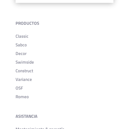
PRODUCTOS
Classic
Sabco
Decor
Swimside
Construct
Variance
OSF
Romeo
ASISTANCIA