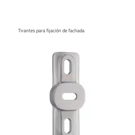
Tirantes para fijación de fachada