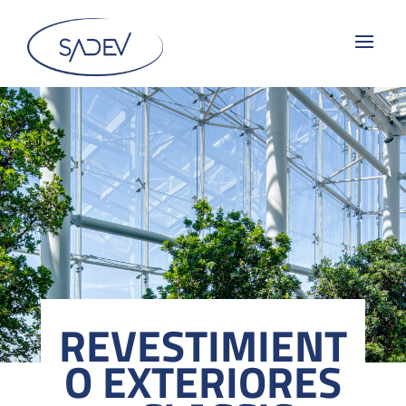
REVESTIMIENT
O EXTERIORES