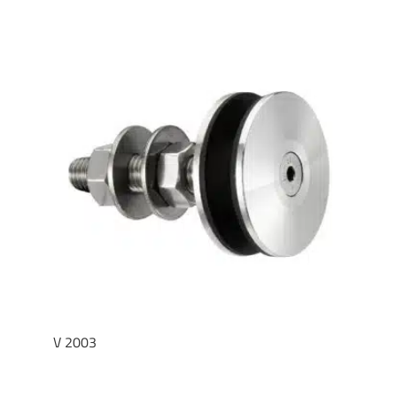
V 2003