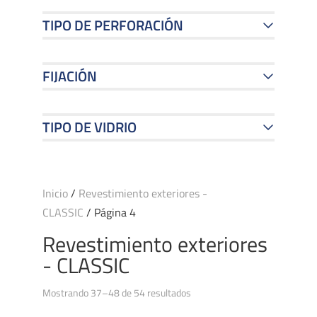
TIPO DE PERFORACIÓN
FIJACIÓN
TIPO DE VIDRIO
Inicio
/
Revestimiento exteriores -
CLASSIC
/ Página 4
Revestimiento exteriores
- CLASSIC
Mostrando 37–48 de 54 resultados