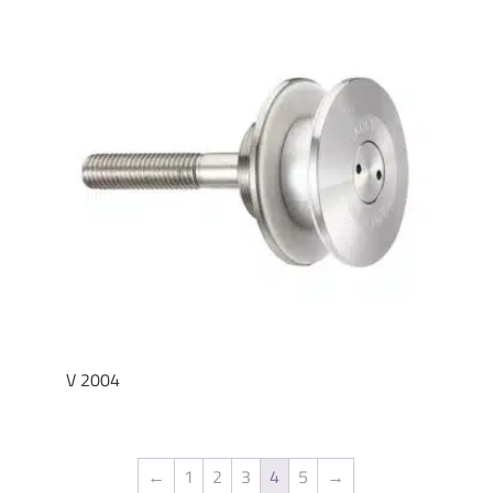
V 2004
←
1
2
3
4
5
→