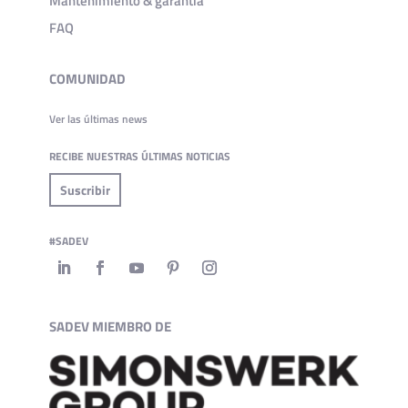
Mantenimiento & garantía
FAQ
COMUNIDAD
Ver las últimas news
RECIBE NUESTRAS ÚLTIMAS NOTICIAS
Suscribir
#SADEV
SADEV MIEMBRO DE