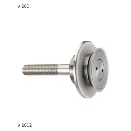
V 2001
V 2002