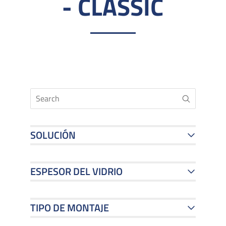
- CLASSIC
SOLUCIÓN
ESPESOR DEL VIDRIO
TIPO DE MONTAJE