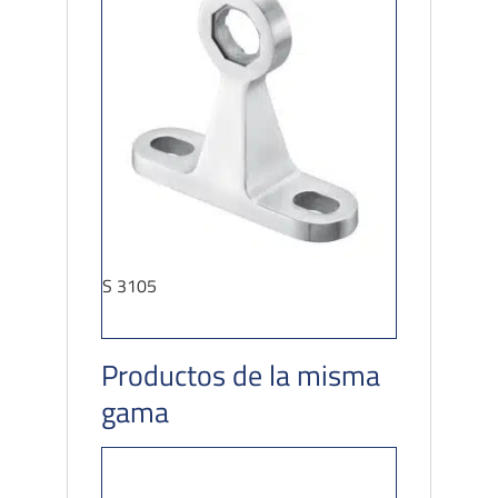
S 3105
Productos de la misma
gama