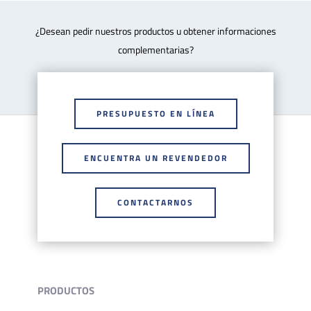
¿Desean pedir nuestros productos u obtener informaciones
complementarias?
PRESUPUESTO EN LÍNEA
ENCUENTRA UN REVENDEDOR
CONTACTARNOS
PRODUCTOS