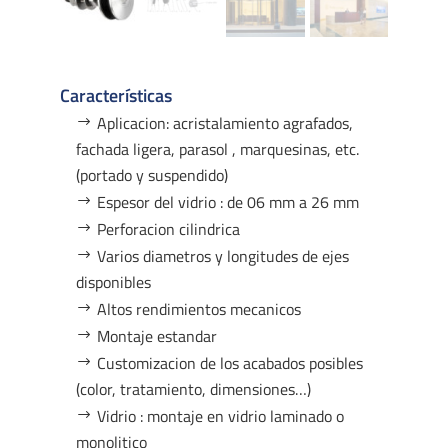
Características
Aplicacion: acristalamiento agrafados,
fachada ligera, parasol , marquesinas, etc.
(portado y suspendido)
Espesor del vidrio : de 06 mm a 26 mm
Perforacion cilindrica
Varios diametros y longitudes de ejes
disponibles
Altos rendimientos mecanicos
Montaje estandar
Customizacion de los acabados posibles
(color, tratamiento, dimensiones…)
Vidrio : montaje en vidrio laminado o
monolitico