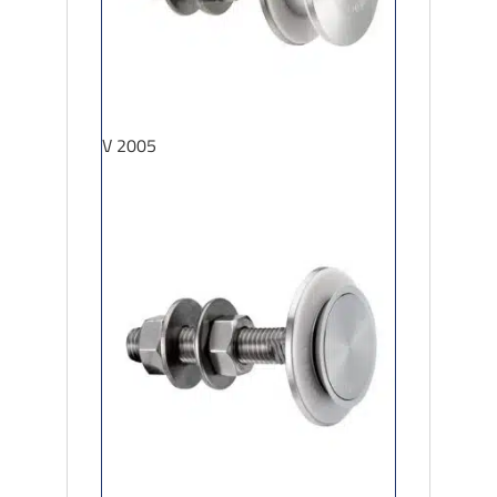
V 2005