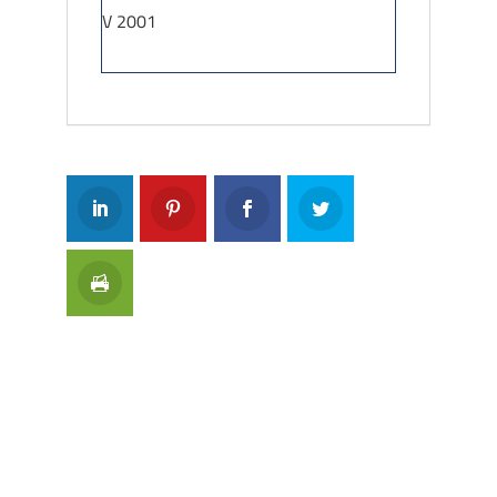
V 2001