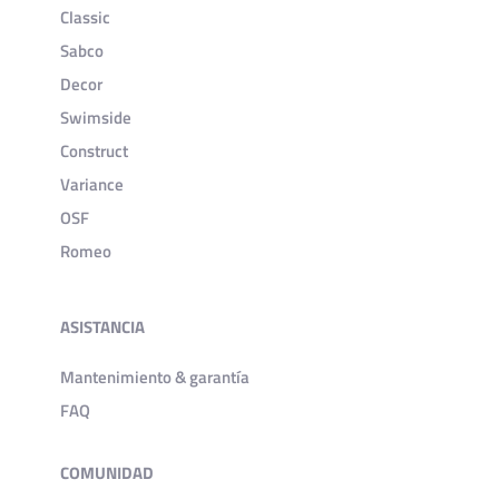
Classic
Sabco
Decor
Swimside
Construct
Variance
OSF
Romeo
ASISTANCIA
Mantenimiento & garantía
FAQ
COMUNIDAD