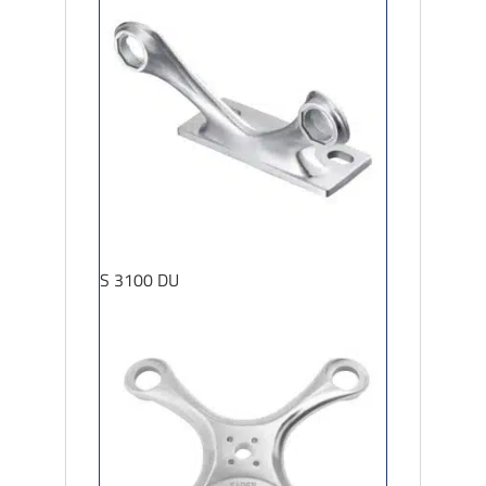
S 3100 DU