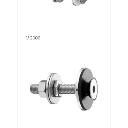
V 2006