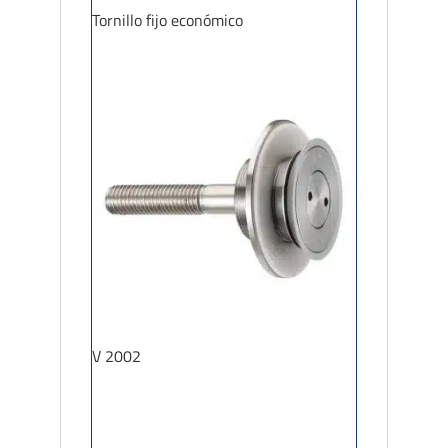
Tornillo fijo económico
V 2002