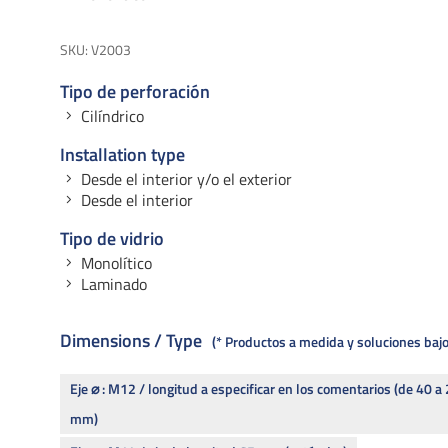
SKU:
V2003
Tipo de perforación
Cilíndrico
Installation type
Desde el interior y/o el exterior
Desde el interior
Tipo de vidrio
Monolítico
Laminado
Dimensions / Type
* Productos a medida y soluciones ba
Eje ⌀ : M12 / longitud a especificar en los comentarios (de 40 a
mm)