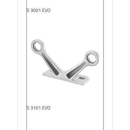
S 3001 EVO
S 3101 EVO