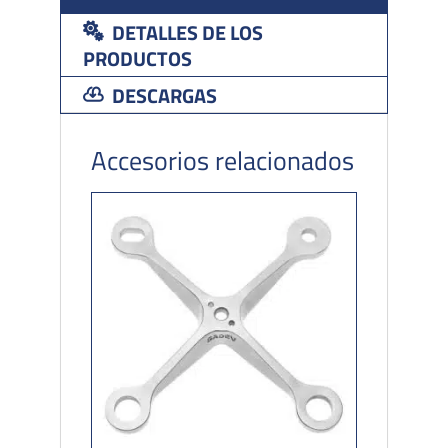
DETALLES DE LOS
PRODUCTOS
DESCARGAS
Accesorios relacionados