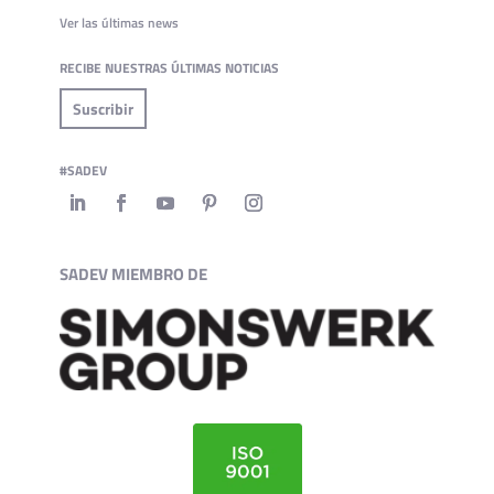
Ver las últimas news
RECIBE NUESTRAS ÚLTIMAS NOTICIAS
Suscribir
#SADEV
SADEV MIEMBRO DE