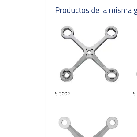
Productos de la misma
S 3002
S