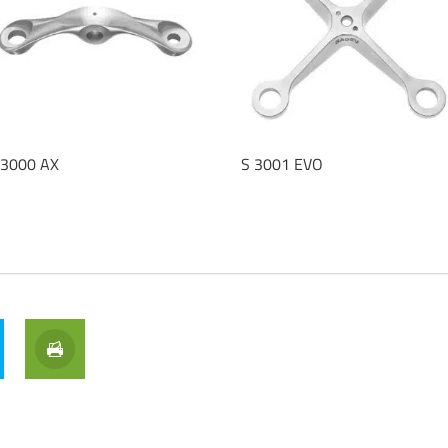
 3000 AX
S 3001 EVO