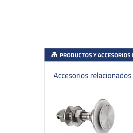
PRODUCTOS Y ACCESORIOS
Accesorios relacionados