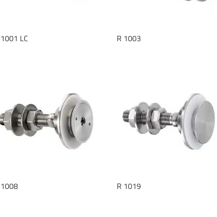
 1001 LC
R 1003
 1008
R 1019