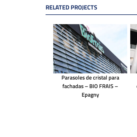
RELATED PROJECTS
Parasoles de cristal para
fachadas – BIO FRAIS –
Epagny