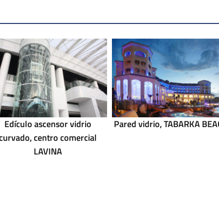
Edículo ascensor vidrio
Pared vidrio, TABARKA BE
curvado, centro comercial
LAVINA