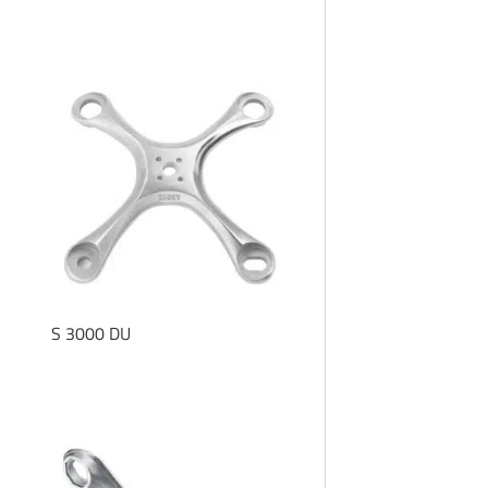
S 3000 DU