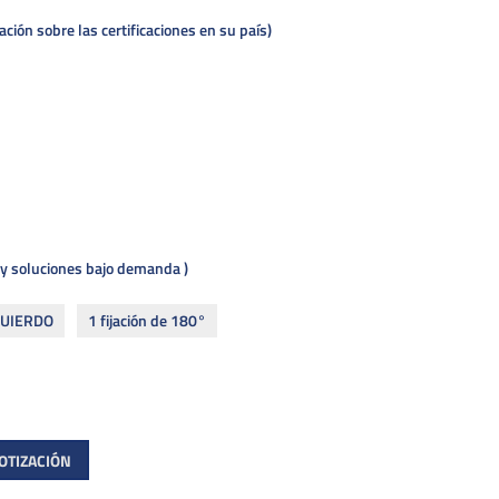
ión sobre las certificaciones en su país
 y soluciones bajo demanda
ZQUIERDO
1 fijación de 180°
COTIZACIÓN