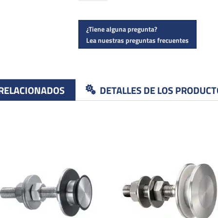
EVO
cantidad
¿Tiene alguna pregunta?
Lea nuestras preguntas frecuentes
 RELACIONADOS
DETALLES DE LOS PRODUCT