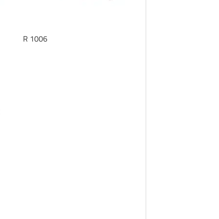
R 1006