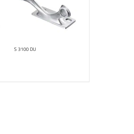
S 3100 DU