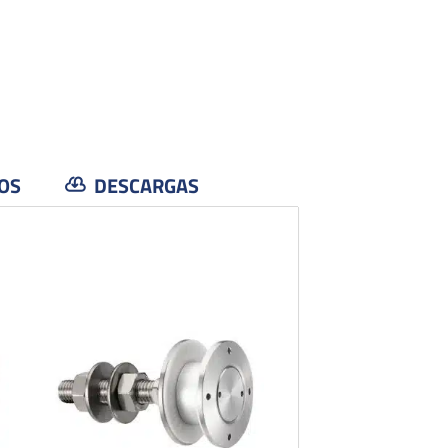
OS
DESCARGAS