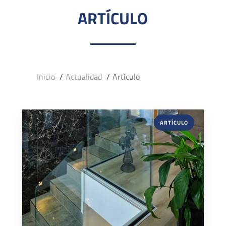
ARTÍCULO
Inicio
Actualidad
Artículo
ARTÍCULO