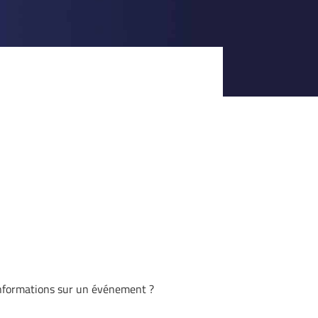
informations sur un événement ?