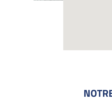
NOTRE