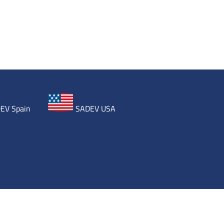
EV Spain
SADEV USA