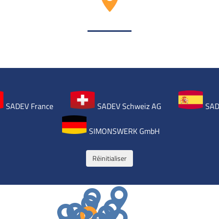
SADEV France
SADEV Schweiz AG
SAD
SIMONSWERK GmbH