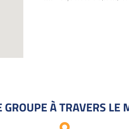
 GROUPE À TRAVERS LE