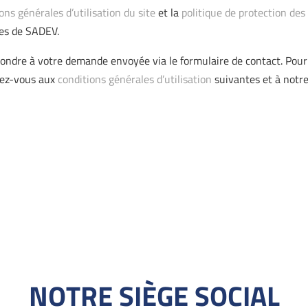
ons générales d’utilisation du site
et la
politique de protection de
fres de SADEV.
pondre à votre demande envoyée via le formulaire de contact. Pour 
rtez-vous aux
conditions générales d’utilisation
suivantes et à notr
NOTRE SIÈGE SOCIAL