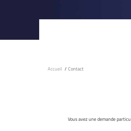
Accueil
Contact
Vous avez une demande particul