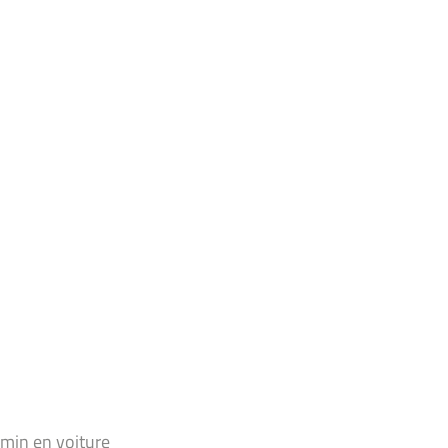
 min en voiture