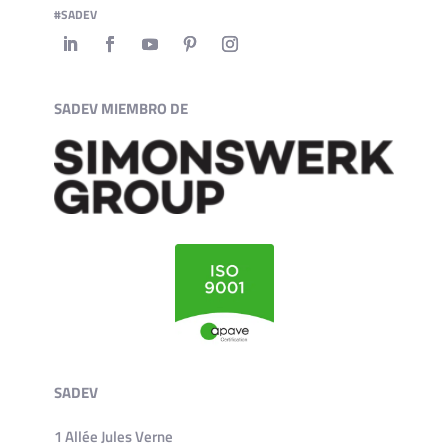
#SADEV
SADEV MIEMBRO DE
SADEV
1 Allée Jules Verne