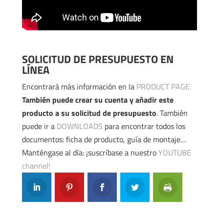
SOLICITUD DE PRESUPUESTO EN
LÍNEA
Encontrará más información en la
PRODUCT PAGE.
También puede crear su cuenta y añadir este
producto a su solicitud de presupuesto
. También
puede ir a
DOWNLOADS
para encontrar todos los
documentos: ficha de producto, guía de montaje…
Manténgase al día: ¡suscríbase a nuestro
YOUTUBE
channel!