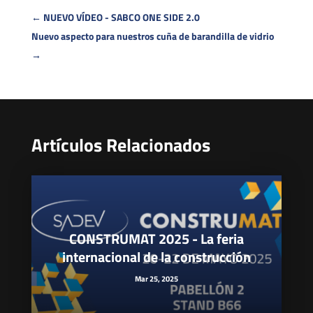
←
NUEVO VÍDEO - SABCO ONE SIDE 2.0
Nuevo aspecto para nuestros cuña de barandilla de vidrio
→
Artículos Relacionados
CONSTRUMAT 2025 - La feria
internacional de la construcción
Mar 25, 2025