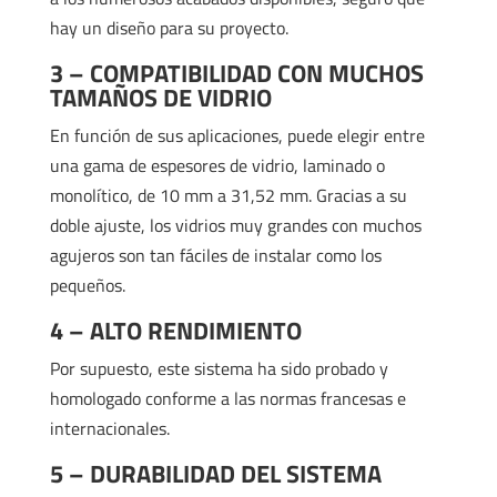
hay un diseño para su proyecto.
3 – COMPATIBILIDAD CON MUCHOS
TAMAÑOS DE VIDRIO
En función de sus aplicaciones, puede elegir entre
una gama de espesores de vidrio, laminado o
monolítico, de 10 mm a 31,52 mm. Gracias a su
doble ajuste, los vidrios muy grandes con muchos
agujeros son tan fáciles de instalar como los
pequeños.
4 – ALTO RENDIMIENTO
Por supuesto, este sistema ha sido probado y
homologado conforme a las normas francesas e
internacionales.
5 – DURABILIDAD DEL SISTEMA