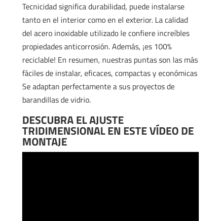
Tecnicidad significa durabilidad, puede instalarse
tanto en el interior como en el exterior. La calidad
del acero inoxidable utilizado le confiere increíbles
propiedades anticorrosión. Además, ¡es 100%
reciclable! En resumen, nuestras puntas son las más
fáciles de instalar, eficaces, compactas y económicas
Se adaptan perfectamente a sus proyectos de
barandillas de vidrio.
DESCUBRA EL AJUSTE
TRIDIMENSIONAL EN ESTE VÍDEO DE
MONTAJE