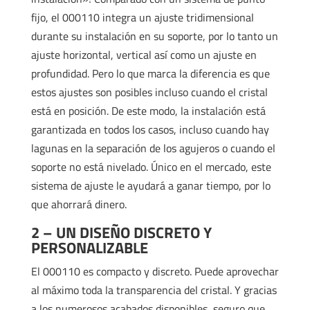
fijo, el 000110 integra un ajuste tridimensional
durante su instalación en su soporte, por lo tanto un
ajuste horizontal, vertical así como un ajuste en
profundidad. Pero lo que marca la diferencia es que
estos ajustes son posibles incluso cuando el cristal
está en posición. De este modo, la instalación está
garantizada en todos los casos, incluso cuando hay
lagunas en la separación de los agujeros o cuando el
soporte no está nivelado. Único en el mercado, este
sistema de ajuste le ayudará a ganar tiempo, por lo
que ahorrará dinero.
2 – UN DISEÑO DISCRETO Y
PERSONALIZABLE
El 000110 es compacto y discreto. Puede aprovechar
al máximo toda la transparencia del cristal. Y gracias
a los numerosos acabados disponibles, seguro que