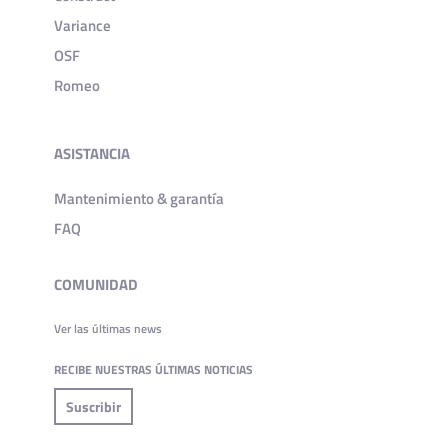
Variance
OSF
Romeo
ASISTANCIA
Mantenimiento & garantía
FAQ
COMUNIDAD
Ver las últimas news
RECIBE NUESTRAS ÚLTIMAS NOTICIAS
Suscribir