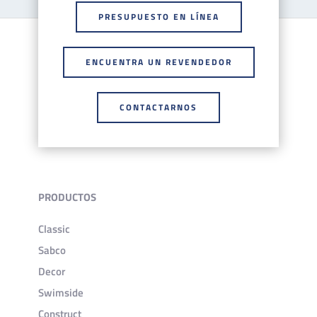
PRESUPUESTO EN LÍNEA
ENCUENTRA UN REVENDEDOR
CONTACTARNOS
PRODUCTOS
Classic
Sabco
Decor
Swimside
Construct