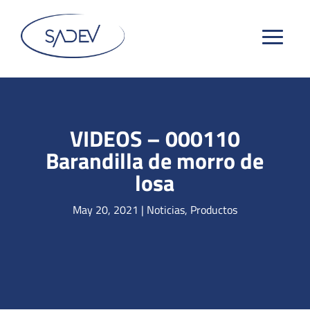
VIDEOS – 000110
Barandilla de morro de
losa
May 20, 2021
|
Noticias
,
Productos