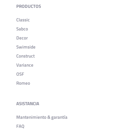
PRODUCTOS
Classic
Sabco
Decor
Swimside
Construct
Variance
OSF
Romeo
ASISTANCIA
Mantenimiento & garantía
FAQ