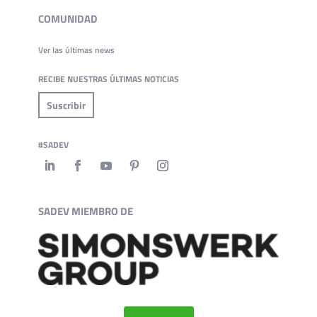
COMUNIDAD
Ver las últimas news
RECIBE NUESTRAS ÚLTIMAS NOTICIAS
Suscribir
#SADEV
SADEV MIEMBRO DE