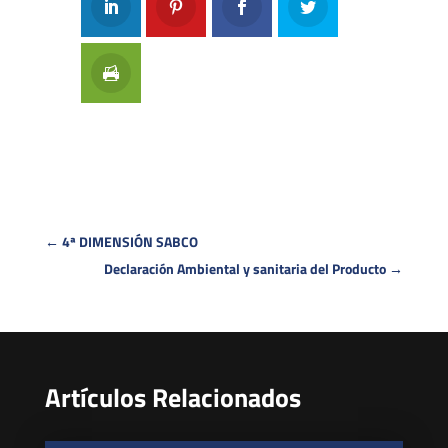
←
4ª DIMENSIÓN SABCO
Declaración Ambiental y sanitaria del Producto
→
Artículos Relacionados