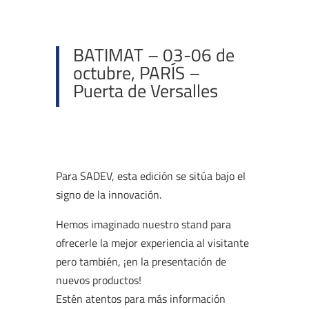
BATIMAT – 03-06 de
octubre, PARÍS –
Puerta de Versalles
Para SADEV, esta edición se sitúa bajo el
signo de la innovación.
Hemos imaginado nuestro stand para
ofrecerle la mejor experiencia al visitante
pero también, ¡en la presentación de
nuevos productos!
Estén atentos para más información