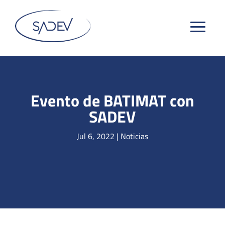
Evento de BATIMAT con
SADEV
Jul 6, 2022
|
Noticias