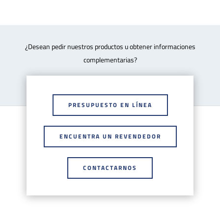
¿Desean pedir nuestros productos u obtener informaciones
complementarias?
PRESUPUESTO EN LÍNEA
ENCUENTRA UN REVENDEDOR
CONTACTARNOS