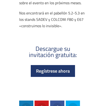
sobre el evento en los próximos meses.
Nos encontrará en el pabellón 5.2-5.3 en
los stands SADEV y COLCOM: F80 y E67
«construimos lo invisible».
Descargue su
invitación gratuita:
Regístrese ahora