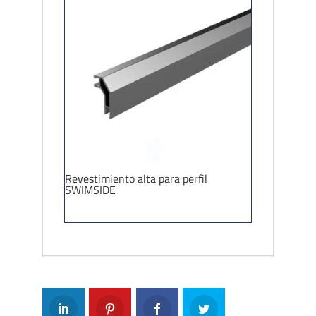
Revestimiento alta para perfil
SWIMSIDE