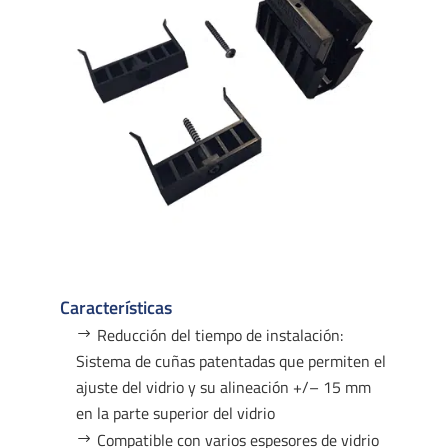
Características
Reducción del tiempo de instalación:
Sistema de cuñas patentadas que permiten el
ajuste del vidrio y su alineación +/– 15 mm
en la parte superior del vidrio
Compatible con varios espesores de vidrio