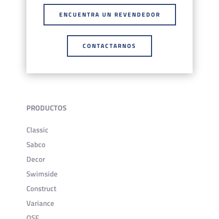
ENCUENTRA UN REVENDEDOR
CONTACTARNOS
PRODUCTOS
Classic
Sabco
Decor
Swimside
Construct
Variance
OSF