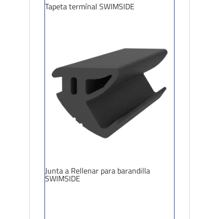
Tapeta termínal SWIMSIDE
Junta a Rellenar para barandilla
SWIMSIDE