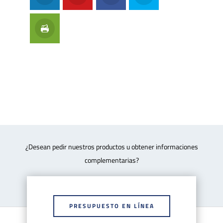
¿Desean pedir nuestros productos u obtener informaciones
complementarias?
PRESUPUESTO EN LÍNEA