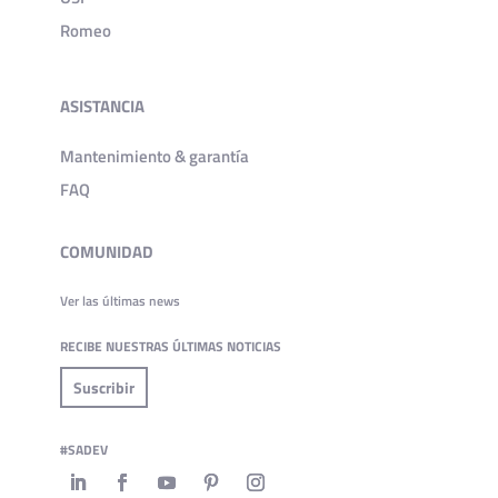
Romeo
ASISTANCIA
Mantenimiento & garantía
FAQ
COMUNIDAD
Ver las últimas news
RECIBE NUESTRAS ÚLTIMAS NOTICIAS
Suscribir
#SADEV