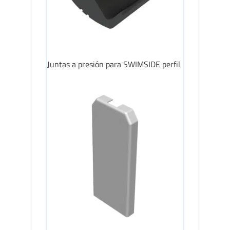
Juntas a presión para SWIMSIDE perfil