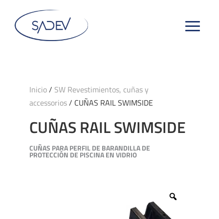
Inicio
/
SW Revestimientos, cuñas y
accessorios
/ CUÑAS RAIL SWIMSIDE
CUÑAS RAIL SWIMSIDE
CUÑAS PARA PERFIL DE BARANDILLA DE
PROTECCIÓN DE PISCINA EN VIDRIO
Zoom