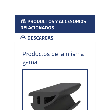
PRODUCTOS Y ACCESORIOS
RELACIONADOS
DESCARGAS
Productos de la misma
gama