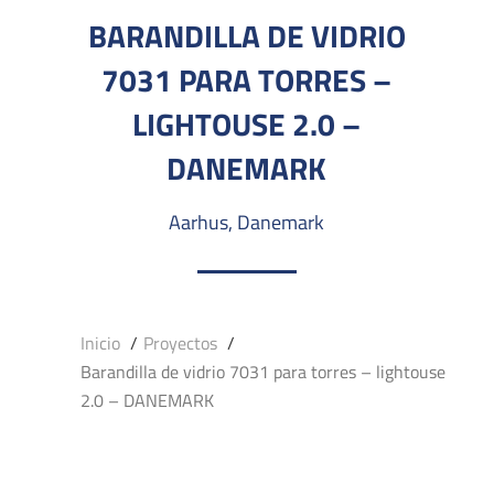
BARANDILLA DE VIDRIO
7031 PARA TORRES –
LIGHTOUSE 2.0 –
DANEMARK
Aarhus, Danemark
Inicio
Proyectos
Barandilla de vidrio 7031 para torres – lightouse
2.0 – DANEMARK