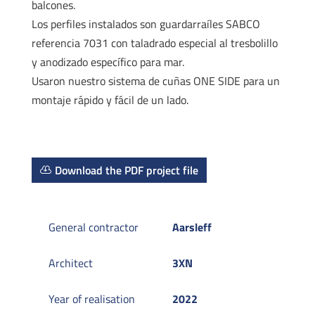
balcones.
Los perfiles instalados son guardarraíles SABCO
referencia 7031 con taladrado especial al tresbolillo
y anodizado específico para mar.
Usaron nuestro sistema de cuñas ONE SIDE para un
montaje rápido y fácil de un lado.
Download the PDF project file
General contractor
Aarsleff
Architect
3XN
Year of realisation
2022