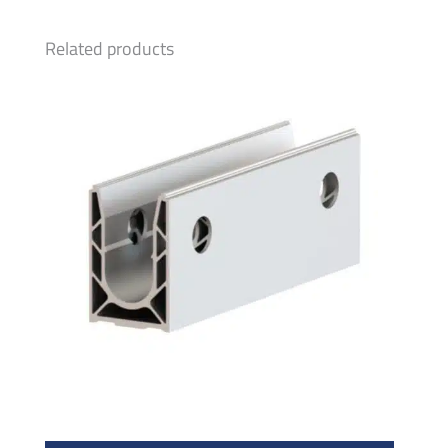
Related products