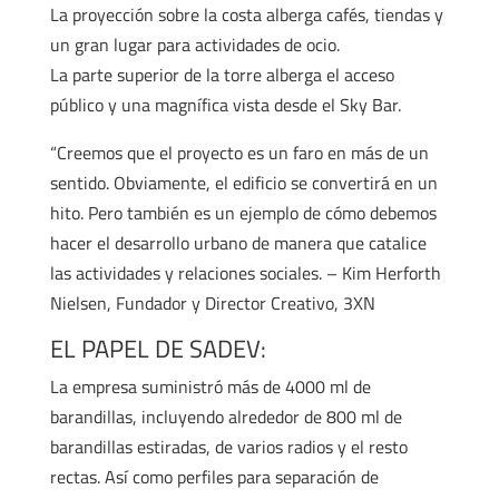
La proyección sobre la costa alberga cafés, tiendas y
un gran lugar para actividades de ocio.
La parte superior de la torre alberga el acceso
público y una magnífica vista desde el Sky Bar.
“Creemos que el proyecto es un faro en más de un
sentido. Obviamente, el edificio se convertirá en un
hito. Pero también es un ejemplo de cómo debemos
hacer el desarrollo urbano de manera que catalice
las actividades y relaciones sociales. – Kim Herforth
Nielsen, Fundador y Director Creativo, 3XN
EL PAPEL DE SADEV:
La empresa suministró más de 4000 ml de
barandillas, incluyendo alrededor de 800 ml de
barandillas estiradas, de varios radios y el resto
rectas. Así como perfiles para separación de