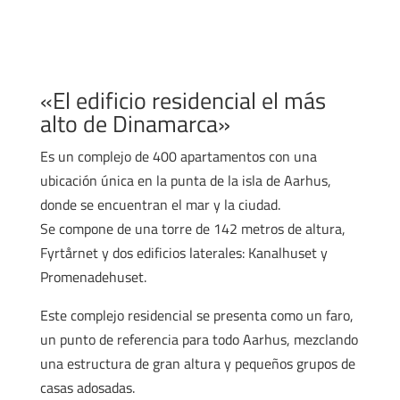
«El edificio residencial el más
alto de Dinamarca»
Es un complejo de 400 apartamentos con una
ubicación única en la punta de la isla de Aarhus,
donde se encuentran el mar y la ciudad.
Se compone de una torre de 142 metros de altura,
Fyrtårnet y dos edificios laterales: Kanalhuset y
Promenadehuset.
Este complejo residencial se presenta como un faro,
un punto de referencia para todo Aarhus, mezclando
una estructura de gran altura y pequeños grupos de
casas adosadas.