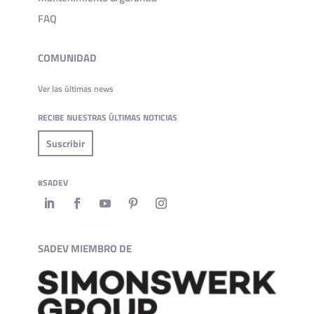
FAQ
COMUNIDAD
Ver las últimas news
RECIBE NUESTRAS ÚLTIMAS NOTICIAS
Suscribir
#SADEV
SADEV MIEMBRO DE