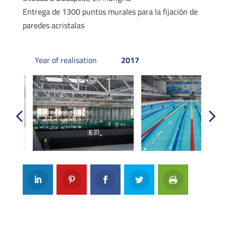
Entrega de 1300 puntos murales para la fijación de
paredes acristalas
Year of realisation
2017
Previous
Next