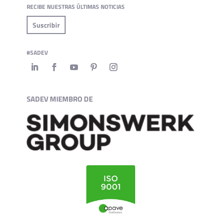
RECIBE NUESTRAS ÚLTIMAS NOTICIAS
Suscribir
#SADEV
SADEV MIEMBRO DE