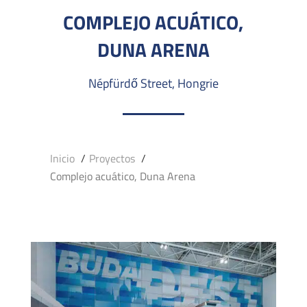
COMPLEJO ACUÁTICO,
DUNA ARENA
Népfürdő Street, Hongrie
Inicio
Proyectos
Complejo acuático, Duna Arena