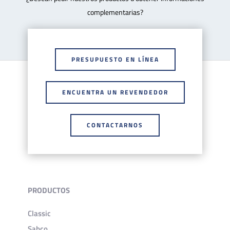
complementarias?
PRESUPUESTO EN LÍNEA
ENCUENTRA UN REVENDEDOR
CONTACTARNOS
PRODUCTOS
Classic
Sabco