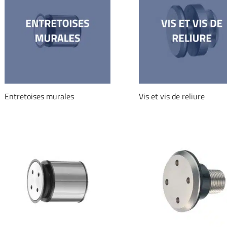
Entretoises murales
Vis et vis de reliure