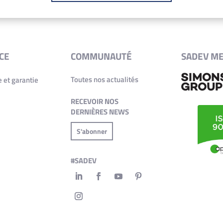
CE
COMMUNAUTÉ
SADEV M
Toutes nos actualités
 et garantie
RECEVOIR NOS
DERNIÈRES NEWS
S'abonner
#SADEV