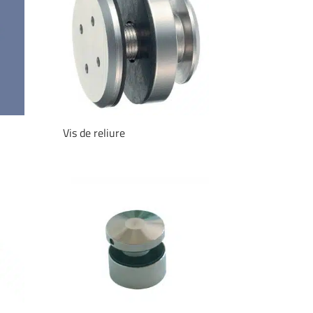
Vis de reliure