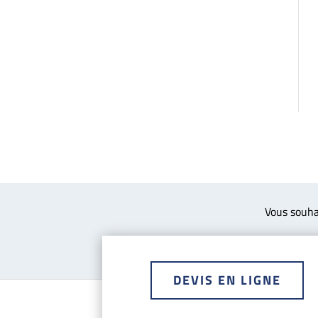
Vous souha
DEVIS EN LIGNE