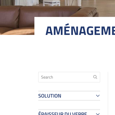
AMÉNAGEMEN
SOLUTION
ÉPAISSEUR DU VERRE