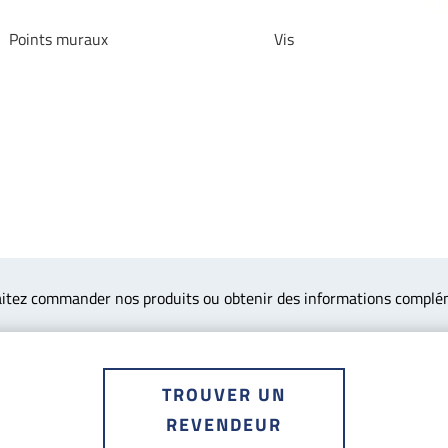
Points muraux
Vis
itez commander nos produits ou obtenir des informations complé
TROUVER UN
REVENDEUR