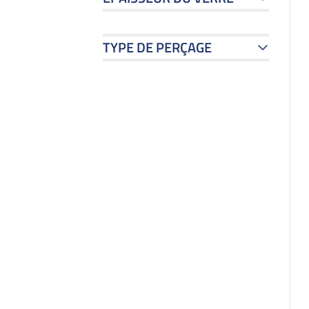
TYPE DE PERÇAGE