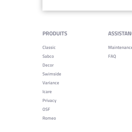
PRODUITS
ASSISTAN
Classic
Maintenance
Sabco
FAQ
Decor
Swimside
Variance
Icare
Privacy
OSF
Romeo