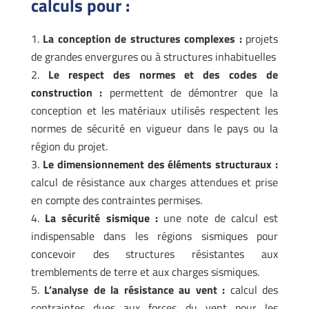
calculs pour :
La conception de structures complexes :
projets
de grandes envergures ou à structures inhabituelles
Le respect des normes et des codes de
construction :
permettent de démontrer que la
conception et les matériaux utilisés respectent les
normes de sécurité en vigueur dans le pays ou la
région du projet.
Le dimensionnement des éléments structuraux :
calcul de résistance aux charges attendues et prise
en compte des contraintes permises.
La sécurité sismique :
une note de calcul est
indispensable dans les régions sismiques pour
concevoir des structures résistantes aux
tremblements de terre et aux charges sismiques.
L’analyse de la résistance au vent :
calcul des
contraintes dues aux forces du vent pour les