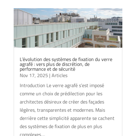
L’évolution des systèmes de fixation du verre
agrafé : vers plus de discrétion, de
performance et de sécurité
Nov 17, 2025
|
Articles
Introduction Le verre agrafé s’est imposé
comme un choix de prédilection pour les
architectes désireux de créer des façades
légères, transparentes et modernes. Mais
derrière cette simplicité apparente se cachent
des systèmes de fixation de plus en plus
complexes,...