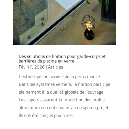
Des solutions de finition pour garde-corps et
barrières de piscine en verre
Fév 17, 2026
|
Articles
L’esthétique au service de la performance
Dans les systèmes verriers, la finition participe
pleinement à la qualité globale de l’ouvrage.
Les capots assurent la protection des profils
aluminium en contribuant au design du projet.
Ils ont été conçus pour une...