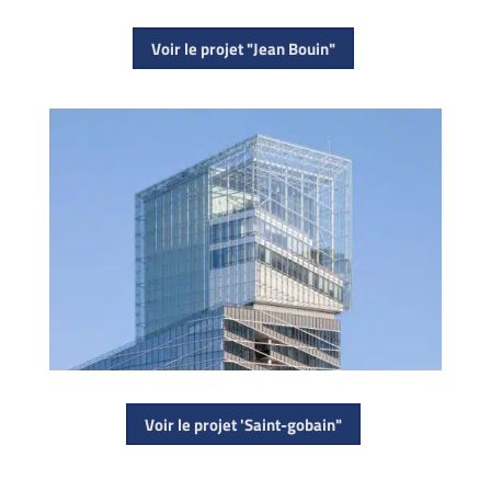
Voir le projet "Jean Bouin"
Voir le projet 'Saint-gobain"