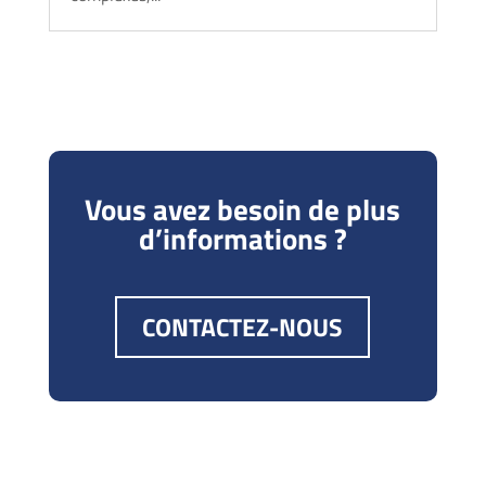
Vous avez besoin de plus
d’informations ?
CONTACTEZ-NOUS