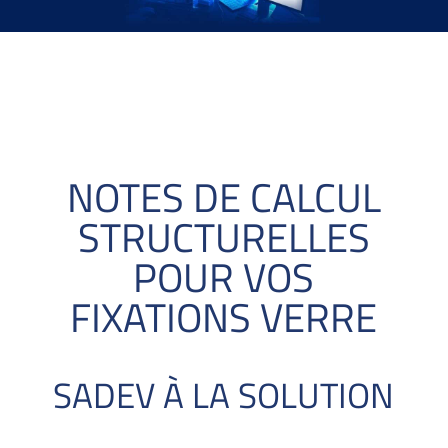
NOTES DE CALCUL
STRUCTURELLES
POUR VOS
FIXATIONS VERRE
SADEV À LA SOLUTION