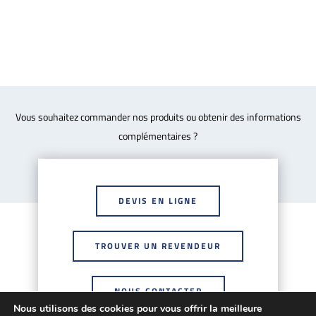
Vous souhaitez commander nos produits ou obtenir des informations
complémentaires ?
DEVIS EN LIGNE
TROUVER UN REVENDEUR
NOUS CONTACTER
Nous utilisons des cookies pour vous offrir la meilleure