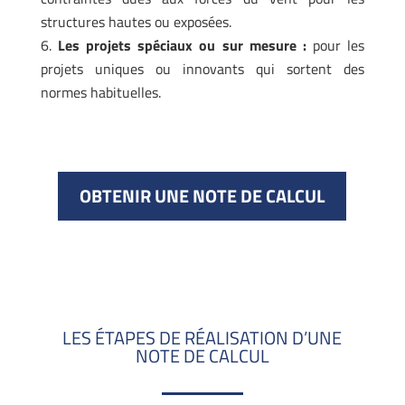
structures hautes ou exposées.
Les projets spéciaux ou sur mesure :
pour les
projets uniques ou innovants qui sortent des
normes habituelles.
OBTENIR UNE NOTE DE CALCUL
LES ÉTAPES DE RÉALISATION D’UNE
NOTE DE CALCUL