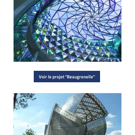
Voir le projet "Beaugrenelle"