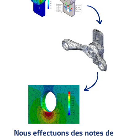
Nous effectuons des notes de