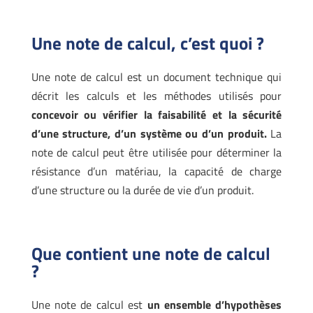
Une note de calcul, c’est quoi ?
Une note de calcul est un document technique qui
décrit les calculs et les méthodes utilisés pour
concevoir ou vérifier la faisabilité et la sécurité
d’une structure, d’un système ou d’un produit.
La
note de calcul peut être utilisée pour déterminer la
résistance d’un matériau, la capacité de charge
d’une structure ou la durée de vie d’un produit.
Que contient une note de calcul
?
Une note de calcul est
un ensemble d’hypothèses