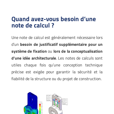
Quand avez-vous besoin d’une
note de calcul ?
Une note de calcul est généralement nécessaire
lors
d’un
besoin de justificatif supplémentaire pour un
système de fixation
ou
lors de la conceptualisation
d’une idée architecturale
. Les notes de calculs sont
utiles chaque fois qu’une conception technique
précise est exigée pour garantir la sécurité et la
fiabilité de la structure ou du projet de construction.