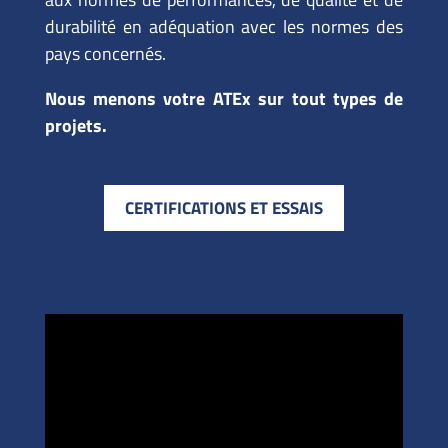
durabilité en adéquation avec les normes des
pays concernés.
Nous menons votre ATEx sur tout types de
projets.
CERTIFICATIONS ET ESSAIS