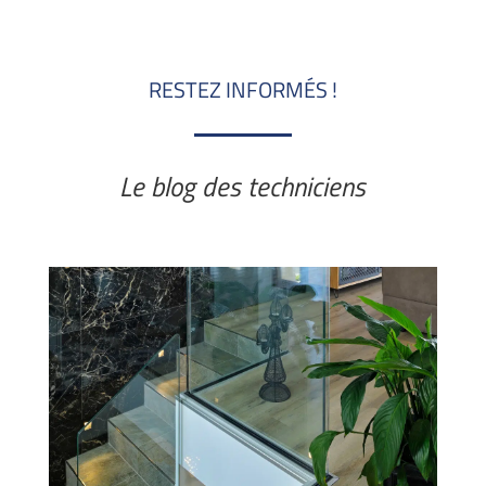
RESTEZ INFORMÉS !
Le blog des techniciens