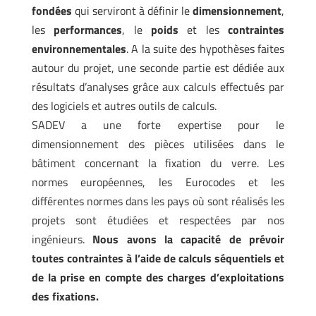
fondées
qui serviront à définir le
dimensionnement
,
les
performances
, le
poids
et les
contraintes
environnementales
. A la suite des hypothèses faites
autour du projet, une seconde partie est dédiée aux
résultats d’analyses grâce aux calculs effectués par
des logiciels et autres outils de calculs.
SADEV a une forte expertise pour le
dimensionnement des pièces utilisées dans le
bâtiment concernant la fixation du verre. Les
normes européennes, les Eurocodes et les
différentes normes dans les pays où sont réalisés les
projets sont étudiées et respectées par nos
ingénieurs.
Nous avons la capacité de prévoir
toutes contraintes à l’aide de calculs séquentiels et
de la prise en compte des charges d’exploitations
des fixations.