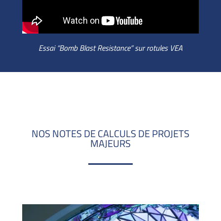
Essai “Bomb Blast Resistance” sur rotules VEA
NOS NOTES DE CALCULS DE PROJETS
MAJEURS