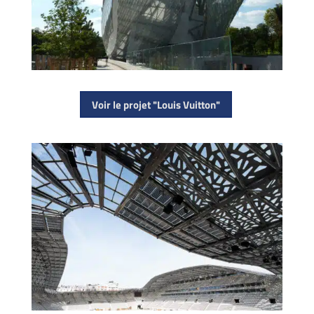
Voir le projet "Louis Vuitton"