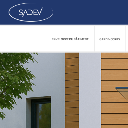
ENVELOPPE DU BÂTIMENT
GARDE-CORPS