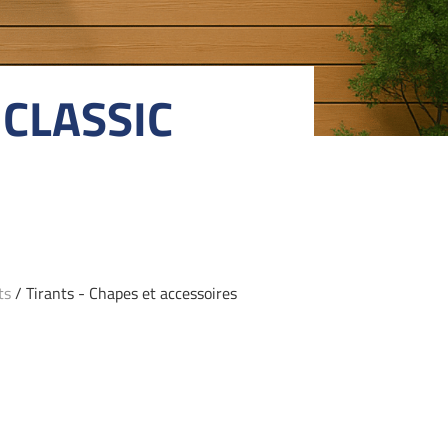
CLASSIC
ts
/ Tirants - Chapes et accessoires