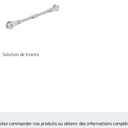
Solution de tirants
itez commander nos produits ou obtenir des informations complé