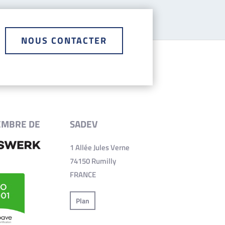
NOUS CONTACTER
EMBRE DE
SADEV
1 Allée Jules Verne
74150 Rumilly
FRANCE
Plan