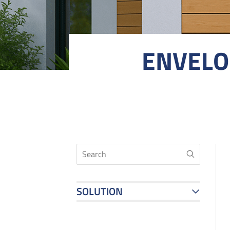
ENVELO
SOLUTION