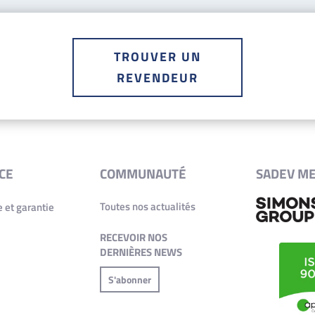
TROUVER UN
REVENDEUR
CE
COMMUNAUTÉ
SADEV M
Toutes nos actualités
 et garantie
RECEVOIR NOS
DERNIÈRES NEWS
S'abonner