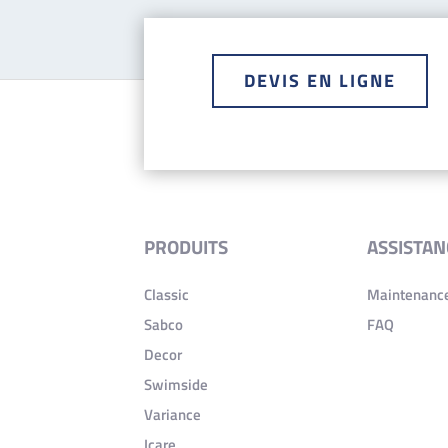
DEVIS EN LIGNE
PRODUITS
ASSISTAN
Classic
Maintenance
Sabco
FAQ
Decor
Swimside
Variance
Icare