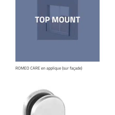
ROMEO CARE en applique (sur façade)