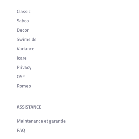
Classic
Sabco
Decor
Swimside
Variance
Icare
Privacy
OSF
Romeo
ASSISTANCE
Maintenance et garantie
FAQ