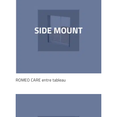
ROMEO CARE entre tableau