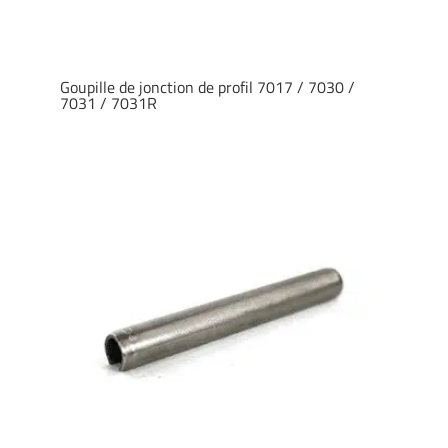
Goupille de jonction de profil 7017 / 7030 /
7031 / 7031R