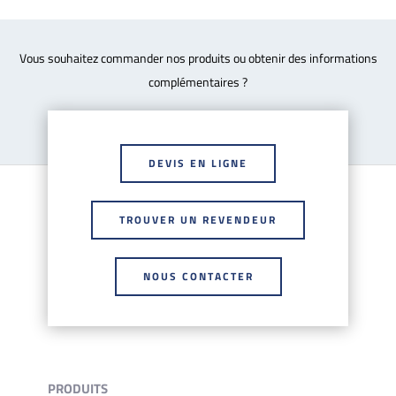
Vous souhaitez commander nos produits ou obtenir des informations
complémentaires ?
DEVIS EN LIGNE
TROUVER UN REVENDEUR
NOUS CONTACTER
PRODUITS