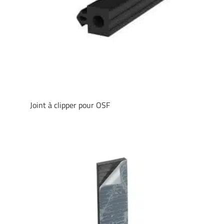
Joint à clipper pour OSF