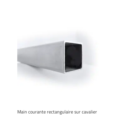
Main courante rectangulaire sur cavalier