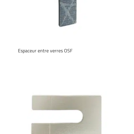
Espaceur entre verres OSF