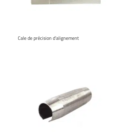
Cale de précision d’alignement