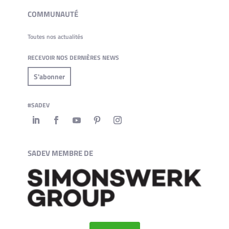
COMMUNAUTÉ
Toutes nos actualités
RECEVOIR NOS DERNIÈRES NEWS
S'abonner
#SADEV
SADEV MEMBRE DE