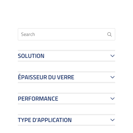
SOLUTION
ÉPAISSEUR DU VERRE
PERFORMANCE
TYPE D'APPLICATION