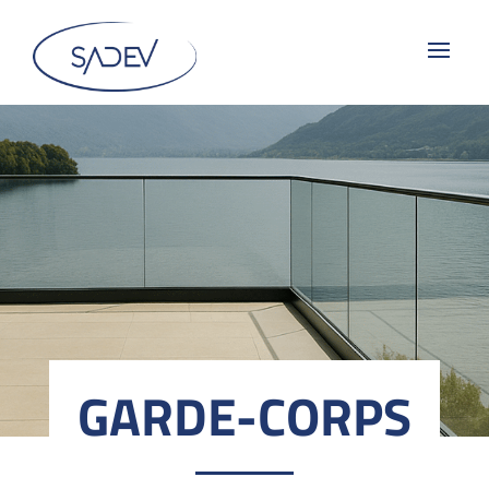
GARDE-CORPS