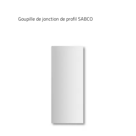
Goupille de jonction de profil SABCO