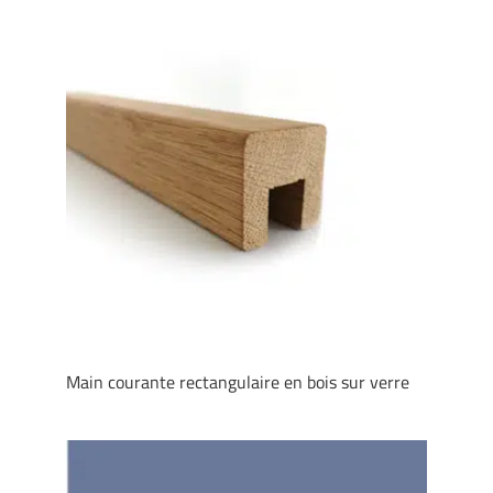
Main courante rectangulaire en bois sur verre