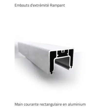
Embouts d’extrémité Rampant
Main courante rectangulaire en aluminium