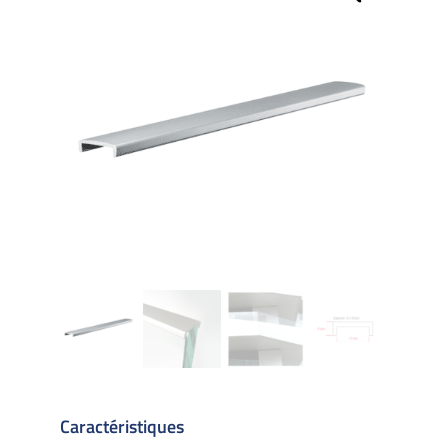
Caractéristiques