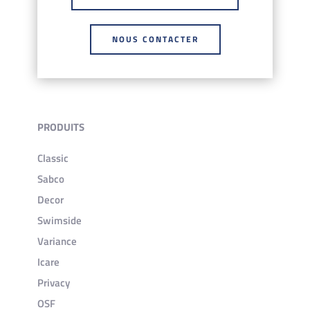
NOUS CONTACTER
PRODUITS
Classic
Sabco
Decor
Swimside
Variance
Icare
Privacy
OSF