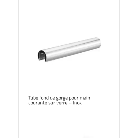
Tube fond de gorge pour main
courante sur verre – Inox