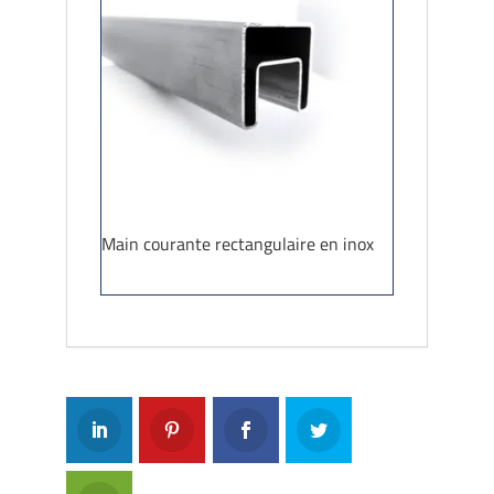
Main courante rectangulaire en inox