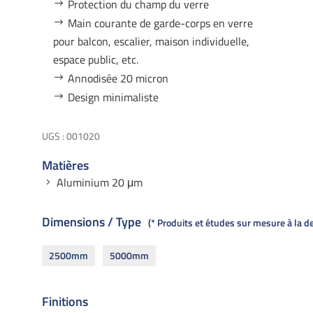
Protection du champ du verre
Main courante de garde-corps en verre
pour balcon, escalier, maison individuelle,
espace public, etc.
Annodisée 20 micron
Design minimaliste
UGS :
001020
Matières
Aluminium 20 μm
Dimensions / Type
* Produits et études sur mesure à la 
2500mm
5000mm
Finitions