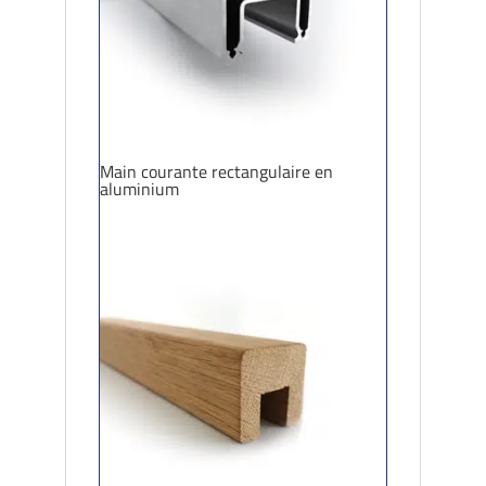
Main courante rectangulaire en
aluminium