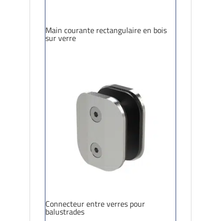
Main courante rectangulaire en bois
sur verre
Connecteur entre verres pour
balustrades