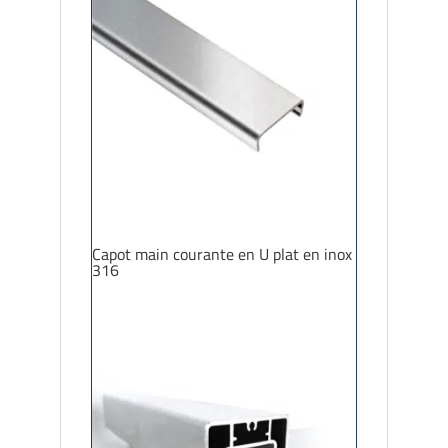
Capot main courante en U plat en inox
316