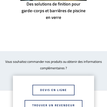
Des solutions de finition pour
garde-corps et barrières de piscine
en verre
Vous souhaitez commander nos produits ou obtenir des informations
complémentaires ?
DEVIS EN LIGNE
TROUVER UN REVENDEUR