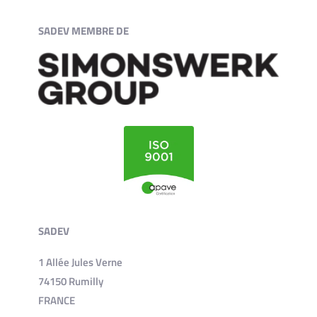
SADEV MEMBRE DE
SADEV
1 Allée Jules Verne
74150 Rumilly
FRANCE