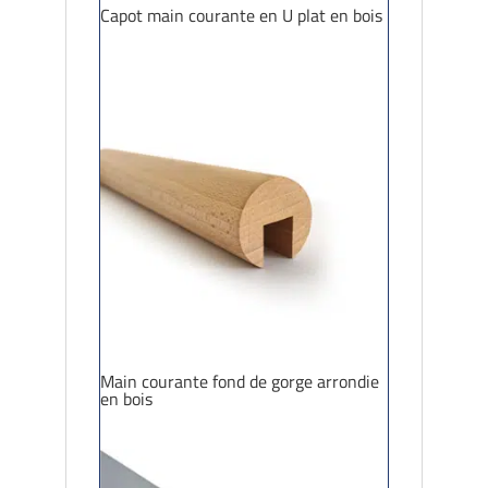
Capot main courante en U plat en bois
Main courante fond de gorge arrondie
en bois