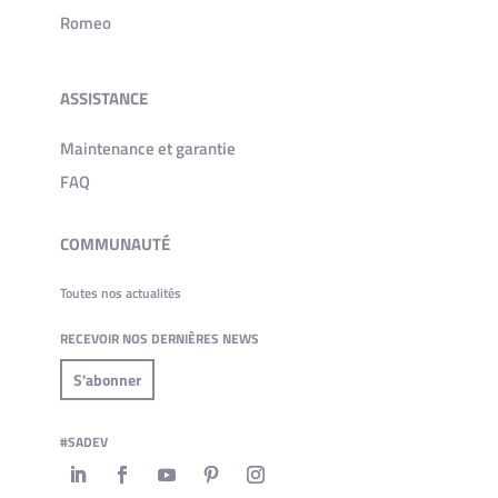
Romeo
ASSISTANCE
Maintenance et garantie
FAQ
COMMUNAUTÉ
Toutes nos actualités
RECEVOIR NOS DERNIÈRES NEWS
S'abonner
#SADEV