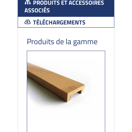
PRODUITS ET ACCESSOIRES
ASSOCIÉS
TÉLÉCHARGEMENTS
Produits de la gamme