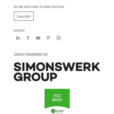
RECIBE NUESTRAS ÚLTIMAS NOTICIAS
Suscribir
#SADEV
SADEV MIEMBRO DE