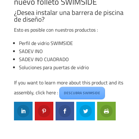
nuevo folleto SWIMSIDE
¿Desea instalar una barrera de piscina
de diseño?
Esto es posible con nuestros productos :
Perfil de vidrio SWIMSIDE
SADEV INO
SADEV INO CUADRADO
Soluciones para puertas de vidrio
If you want to learn more about this product and its
assembly, click here :
DESCUBRA SWIMSIDE