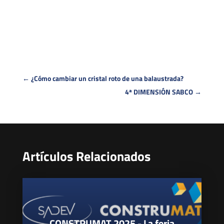
←
¿Cómo cambiar un cristal roto de una balaustrada?
4ª DIMENSIÓN SABCO
→
Artículos Relacionados
CONSTRUMAT 2025 - La feria