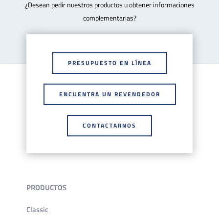
¿Desean pedir nuestros productos u obtener informaciones
complementarias?
PRESUPUESTO EN LÍNEA
ENCUENTRA UN REVENDEDOR
CONTACTARNOS
PRODUCTOS
Classic