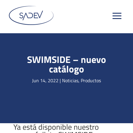
SWIMSIDE – nuevo
catálogo
Jun 14, 2022
|
Noticias
,
Productos
Ya está disponible nuestro