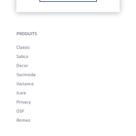
PRODUITS
Classic
Sabco
Decor
Swimside
Variance
Icare
Privacy
OSF
Romeo