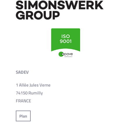
SADEV
1 Allée Jules Verne
74150 Rumilly
FRANCE
Plan