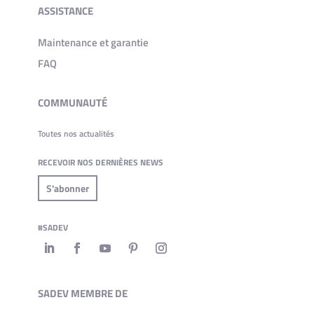
ASSISTANCE
Maintenance et garantie
FAQ
COMMUNAUTÉ
Toutes nos actualités
RECEVOIR NOS DERNIÈRES NEWS
S'abonner
#SADEV
SADEV MEMBRE DE