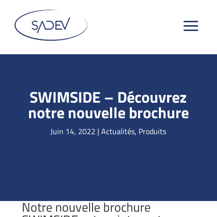
SWIMSIDE – Découvrez
notre nouvelle brochure
Juin 14, 2022
|
Actualités
,
Produits
Notre nouvelle brochure