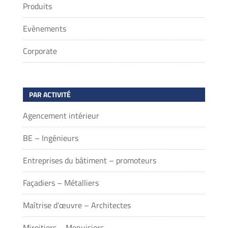
Produits
Evènements
Corporate
PAR ACTIVITÉ
Agencement intérieur
BE – Ingénieurs
Entreprises du bâtiment – promoteurs
Façadiers – Métalliers
Maîtrise d’œuvre – Architectes
Miroitiers – Menuisiers