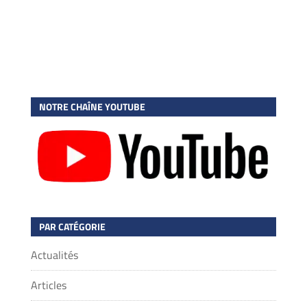
NOTRE CHAÎNE YOUTUBE
PAR CATÉGORIE
Actualités
Articles