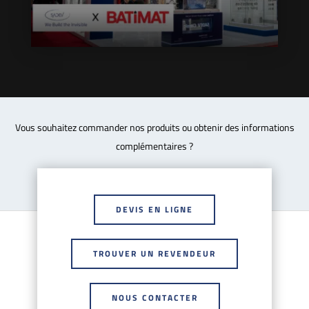
Vous souhaitez commander nos produits ou obtenir des informations
complémentaires ?
DEVIS EN LIGNE
TROUVER UN REVENDEUR
NOUS CONTACTER