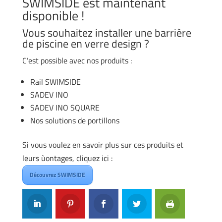
SWIMSIDE est maintenant
disponible !
Vous souhaitez installer une barrière
de piscine en verre design ?
C’est possible avec nos produits :
Rail SWIMSIDE
SADEV INO
SADEV INO SQUARE
Nos solutions de portillons
Si vous voulez en savoir plus sur ces produits et
leurs ùontages, cliquez ici :
Découvrez SWIMSIDE