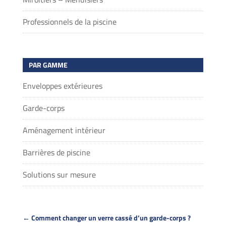
Professionnels de la piscine
PAR GAMME
Enveloppes extérieures
Garde-corps
Aménagement intérieur
Barrières de piscine
Solutions sur mesure
←
Comment changer un verre cassé d’un garde-corps ?