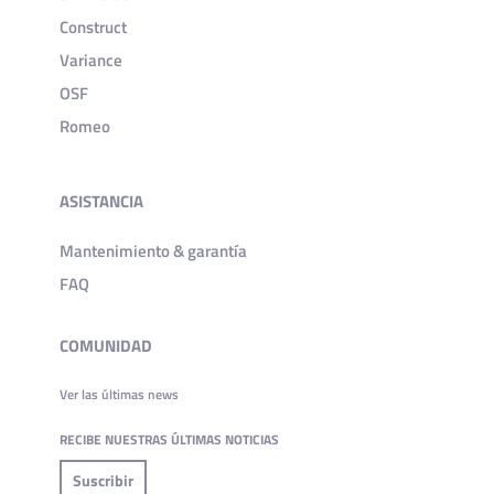
Construct
Variance
OSF
Romeo
ASISTANCIA
Mantenimiento & garantía
FAQ
COMUNIDAD
Ver las últimas news
RECIBE NUESTRAS ÚLTIMAS NOTICIAS
Suscribir