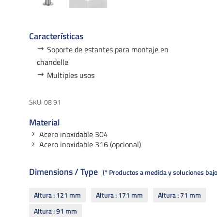
Características
Soporte de estantes para montaje en
chandelle
Multiples usos
SKU:
08 91
Material
Acero inoxidable 304
Acero inoxidable 316 (opcional)
Dimensions / Type
* Productos a medida y soluciones ba
Altura : 121 mm
Altura : 171 mm
Altura : 71 mm
Altura : 91 mm