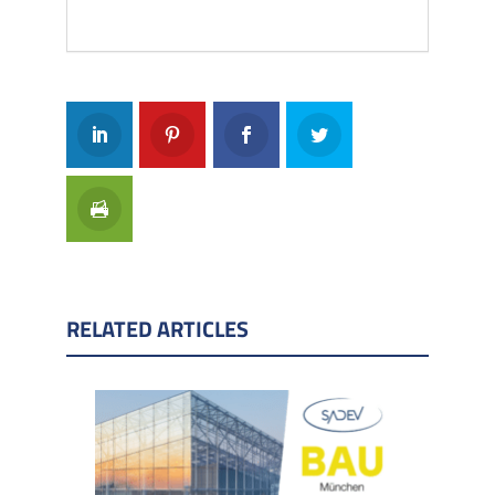
RELATED ARTICLES