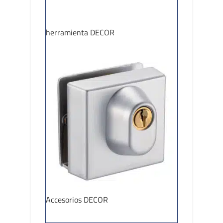
herramienta DECOR
Accesorios DECOR