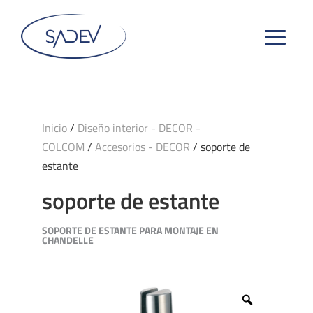
Inicio
/
Diseño interior - DECOR -
COLCOM
/
Accesorios - DECOR
/ soporte de
estante
soporte de estante
SOPORTE DE ESTANTE PARA MONTAJE EN
CHANDELLE
Zoom