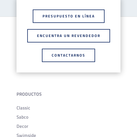
PRESUPUESTO EN LÍNEA
ENCUENTRA UN REVENDEDOR
CONTACTARNOS
PRODUCTOS
Classic
Sabco
Decor
Swimside