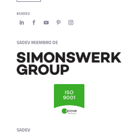
#SADEV
SADEV MIEMBRO DE
SADEV