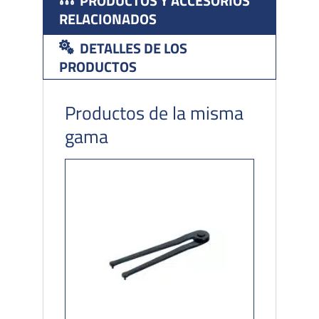
PRODUCTOS Y ACCESORIOS
RELACIONADOS
DETALLES DE LOS
PRODUCTOS
Productos de la misma
gama