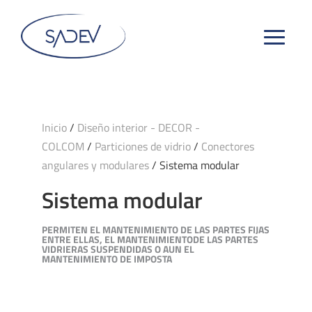
Inicio
/
Diseño interior - DECOR -
COLCOM
/
Particiones de vidrio
/
Conectores
angulares y modulares
/ Sistema modular
Sistema modular
PERMITEN EL MANTENIMIENTO DE LAS PARTES FIJAS
ENTRE ELLAS, EL MANTENIMIENTODE LAS PARTES
VIDRIERAS SUSPENDIDAS O AUN EL
MANTENIMIENTO DE IMPOSTA