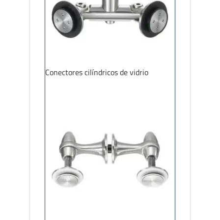
Conectores cilíndricos de vidrio