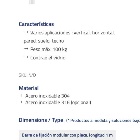
Características
Varios aplicaciones : vertical, horizontal,
pared, suelo, techo
Peso máx. 100 kg
Contrae el vidrio
SKU:
N/D
Material
Acero inoxidable 304
Acero inoxidable 316 (opcional)
Dimensions / Type
* Productos a medida y soluciones ba
Barra de fijación modular con placa, longitud 1 m