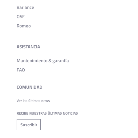
Variance
OSF
Romeo
ASISTANCIA
Mantenimiento & garantía
FAQ
COMUNIDAD
Ver las últimas news
RECIBE NUESTRAS ÚLTIMAS NOTICIAS
Suscribir