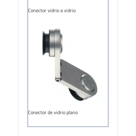
Conector vidrio a vidrio
Conector de vidrio plano