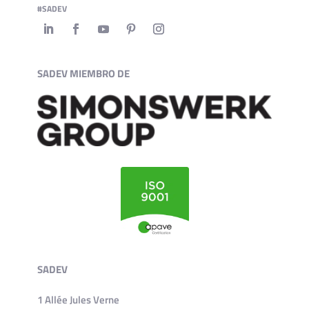
#SADEV
SADEV MIEMBRO DE
SADEV
1 Allée Jules Verne