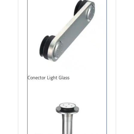
Conector Light Glass