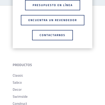
PRESUPUESTO EN LÍNEA
ENCUENTRA UN REVENDEDOR
CONTACTARNOS
PRODUCTOS
Classic
Sabco
Decor
Swimside
Construct