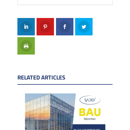
RELATED ARTICLES