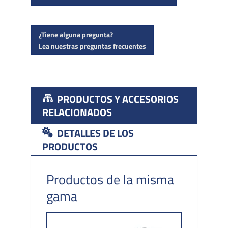
¿Tiene alguna pregunta?
Lea nuestras preguntas frecuentes
PRODUCTOS Y ACCESORIOS
RELACIONADOS
DETALLES DE LOS
PRODUCTOS
Productos de la misma
gama