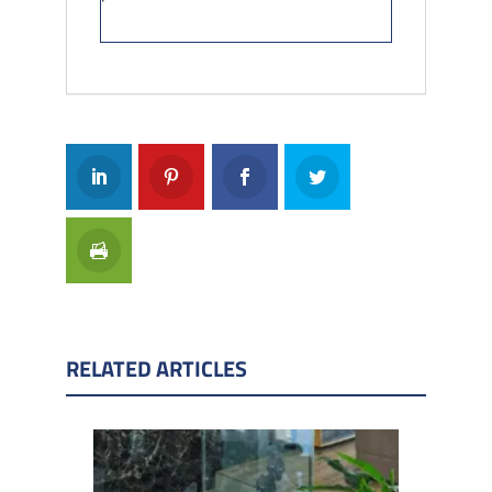
RELATED ARTICLES