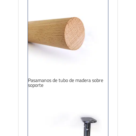
Pasamanos de tubo de madera sobre
soporte