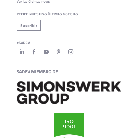
Ver las últimas news
RECIBE NUESTRAS ÚLTIMAS NOTICIAS
Suscribir
#SADEV
SADEV MIEMBRO DE