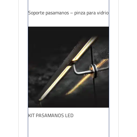
Soporte pasamanos – pinza para vidrio
KIT PASAMANOS LED