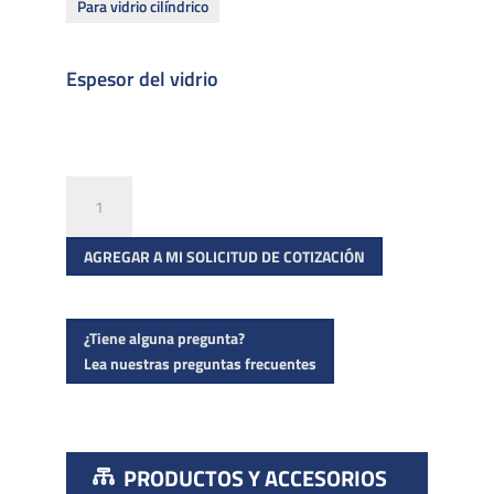
Para vidrio cilíndrico
Espesor del vidrio
Pasamanos
cilíndrico
cantidad
AGREGAR A MI SOLICITUD DE COTIZACIÓN
¿Tiene alguna pregunta?
Lea nuestras preguntas frecuentes
PRODUCTOS Y ACCESORIOS