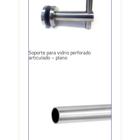
Soporte para vidrio perforado
articulado – plano