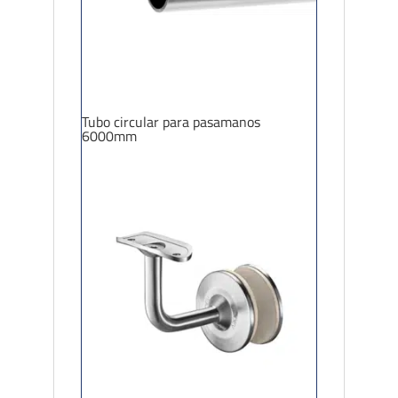
Tubo circular para pasamanos
6000mm