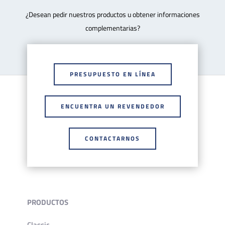
¿Desean pedir nuestros productos u obtener informaciones
complementarias?
PRESUPUESTO EN LÍNEA
ENCUENTRA UN REVENDEDOR
CONTACTARNOS
PRODUCTOS
Classic