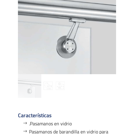
Características
.Pasamanos en vidrio
Pasamanos de barandilla en vidrio para