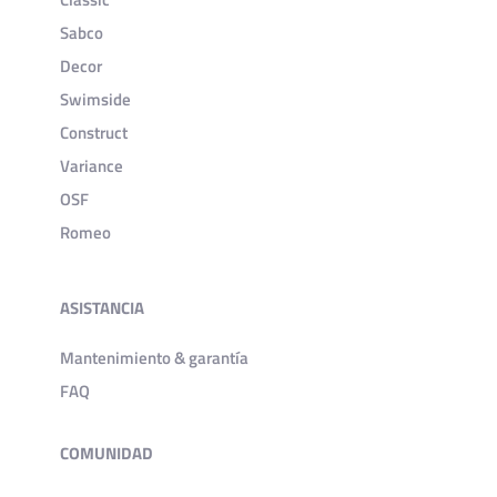
Sabco
Decor
Swimside
Construct
Variance
OSF
Romeo
ASISTANCIA
Mantenimiento & garantía
FAQ
COMUNIDAD