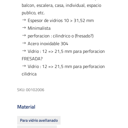
balcon, escalera, casa, individual, espacio
publico, etc.
Espesor de vidrios 10 > 31,52 mm
Minimalista
perforacion : cilindrico o (fresado?)
Acero inoxidable 304
Vidrio : 12 => 21,5 mm para perforacion
FRESADA?
Vidrio : 12 => 21,5 mm para perforacion
cilidrica
SKU:
00102006
Material
Para vidrio avellanado