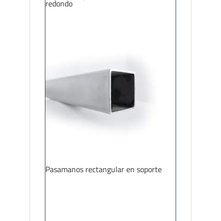
redondo
Pasamanos rectangular en soporte