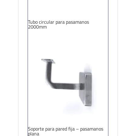
Tubo circular para pasamanos
2000mm
Soporte para pared fija – pasamanos
plana