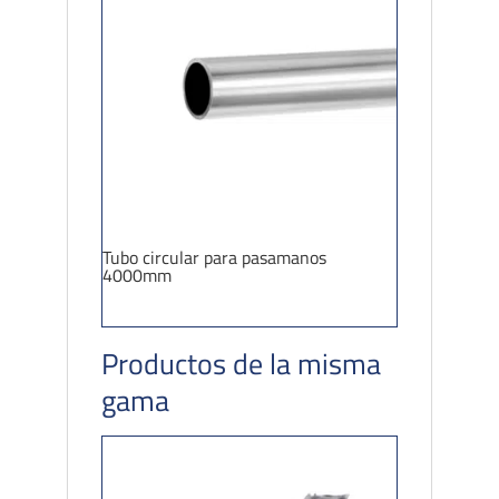
Tubo circular para pasamanos
4000mm
Productos de la misma
gama