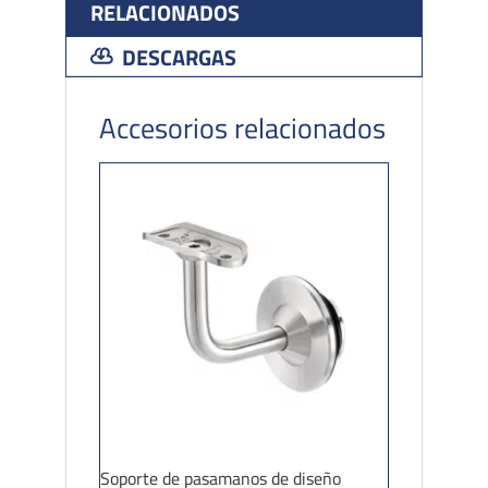
RELACIONADOS
DESCARGAS
Accesorios relacionados
Soporte de pasamanos de diseño