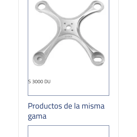
S 3000 DU
Productos de la misma
gama