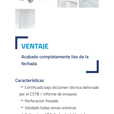
VENTAJE
Acabado completamente liso de la
fechada
Características
Certificado bajo dictamen técnico delivrado
por el CSTB / informe de ensayos
Perforacion fresado
Validado todas zonas sismicas