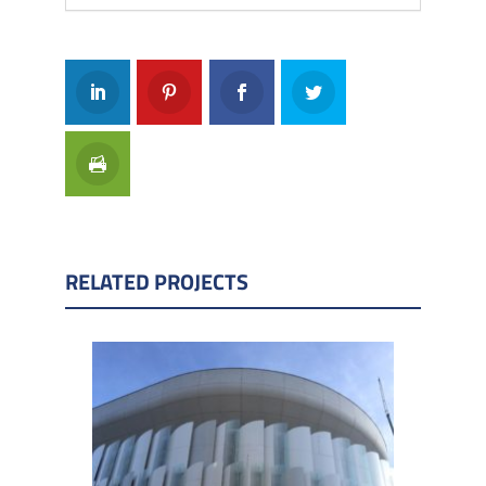
RELATED PROJECTS