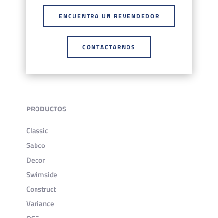
ENCUENTRA UN REVENDEDOR
CONTACTARNOS
PRODUCTOS
Classic
Sabco
Decor
Swimside
Construct
Variance