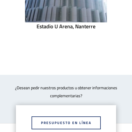
Estadio U Arena, Nanterre
¿Desean pedir nuestros productos u obtener informaciones
complementarias?
PRESUPUESTO EN LÍNEA