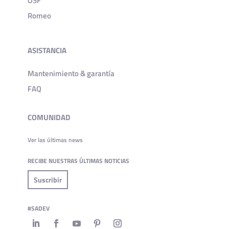
OSF
Romeo
ASISTANCIA
Mantenimiento & garantía
FAQ
COMUNIDAD
Ver las últimas news
RECIBE NUESTRAS ÚLTIMAS NOTICIAS
Suscribir
#SADEV