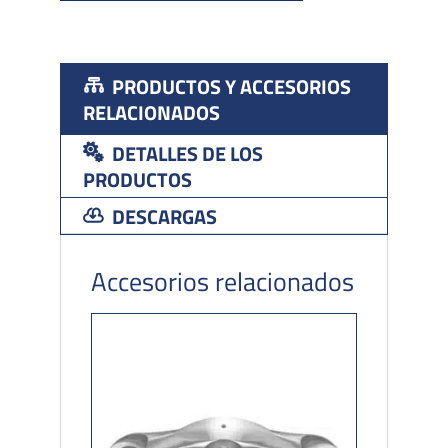
PRODUCTOS Y ACCESORIOS
RELACIONADOS
DETALLES DE LOS
PRODUCTOS
DESCARGAS
Accesorios relacionados