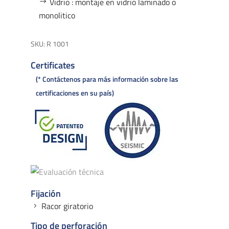
Vidrio : montaje en vidrio laminado o
monolitico
SKU:
R 1001
Certificates
* Contáctenos para más información sobre las
certificaciones en su país
Fijación
Racor giratorio
Tipo de perforación