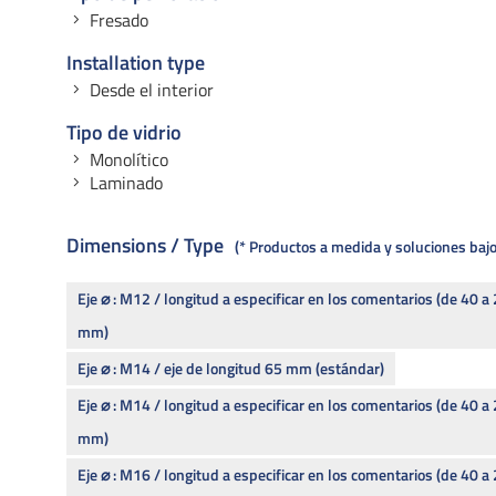
Fresado
Installation type
Desde el interior
Tipo de vidrio
Monolítico
Laminado
Dimensions / Type
* Productos a medida y soluciones ba
Eje ⌀ : M12 / longitud a especificar en los comentarios (de 40 a
mm)
Eje ⌀ : M14 / eje de longitud 65 mm (estándar)
Eje ⌀ : M14 / longitud a especificar en los comentarios (de 40 a
mm)
Eje ⌀ : M16 / longitud a especificar en los comentarios (de 40 a