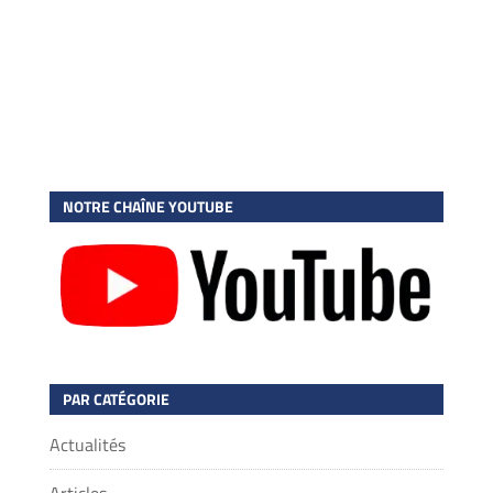
NOTRE CHAÎNE YOUTUBE
PAR CATÉGORIE
Actualités
Articles