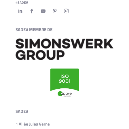
#SADEV
SADEV MEMBRE DE
SADEV
1 Allée Jules Verne