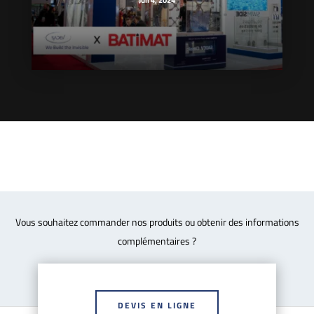
Juil 4, 2024
Vous souhaitez commander nos produits ou obtenir des informations
complémentaires ?
DEVIS EN LIGNE