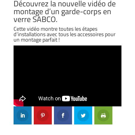
Découvrez la nouvelle vidéo de
montage d’un garde-corps en
verre SABCO.
Cette vidéo montre toutes les étapes
d’installations avec tous les accessoires pour
un montage parfait !