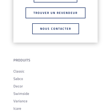
TROUVER UN REVENDEUR
NOUS CONTACTER
PRODUITS
Classic
Sabco
Decor
Swimside
Variance
Icare