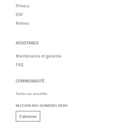
Privacy
OSF
Romeo
ASSISTANCE
Maintenance et garantie
FAQ
COMMUNAUTÉ
Toutes nos actualités
RECEVOIR NOS DERNIÈRES NEWS
S'abonner