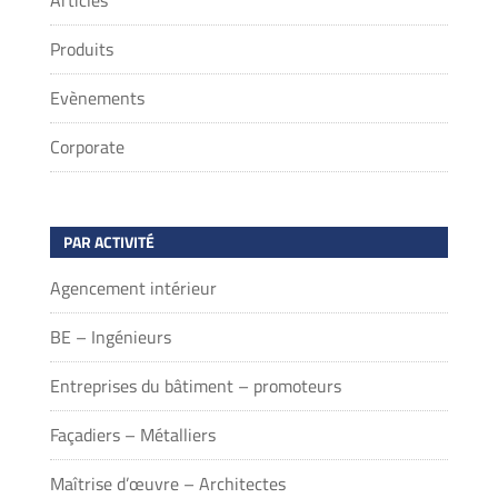
Produits
Evènements
Corporate
PAR ACTIVITÉ
Agencement intérieur
BE – Ingénieurs
Entreprises du bâtiment – promoteurs
Façadiers – Métalliers
Maîtrise d’œuvre – Architectes