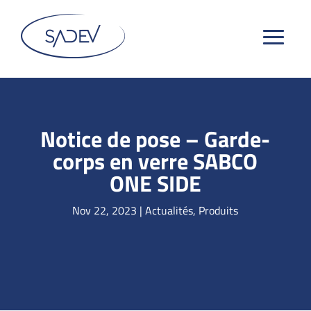
Notice de pose – Garde-
corps en verre SABCO
ONE SIDE
Nov 22, 2023
|
Actualités
,
Produits