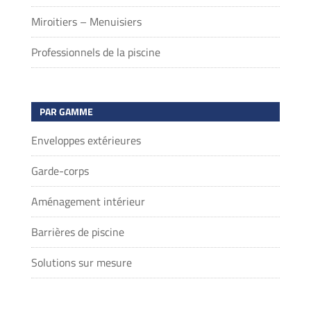
Miroitiers – Menuisiers
Professionnels de la piscine
PAR GAMME
Enveloppes extérieures
Garde-corps
Aménagement intérieur
Barrières de piscine
Solutions sur mesure