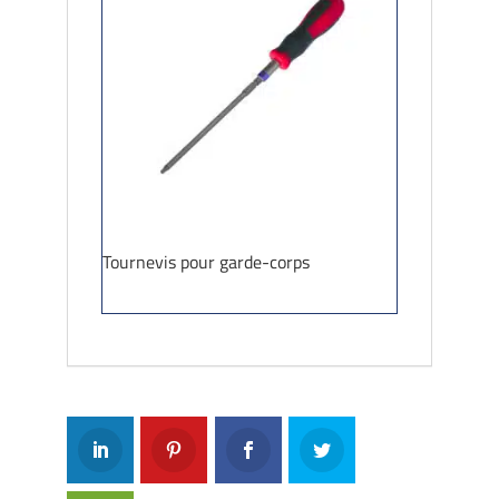
Tournevis pour garde-corps