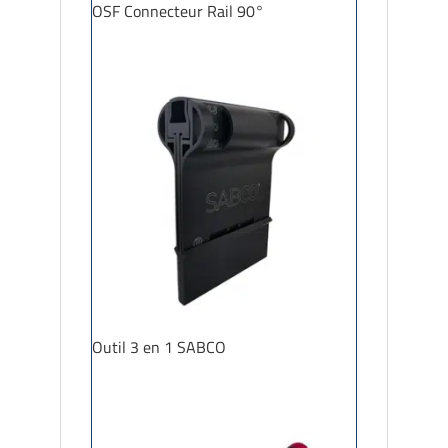
OSF Connecteur Rail 90°
Outil 3 en 1 SABCO