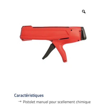
Zoom
Caractéristiques
Pistolet manuel pour scellement chimique