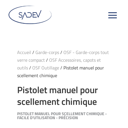
Accueil
/
Garde-corps
/
OSF - Garde-corps tout
verre compact
/
OSF Accessoires, capots et
outils
/
OSF Outillage
/ Pistolet manuel pour
scellement chimique
Pistolet manuel pour
scellement chimique
PISTOLET MANUEL POUR SCELLEMENT CHIMIQUE -
FACILE D'UTILISATION - PRÉCISION