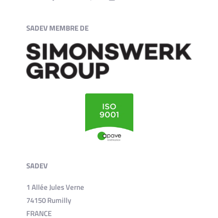
SADEV MEMBRE DE
SADEV
1 Allée Jules Verne
74150 Rumilly
FRANCE