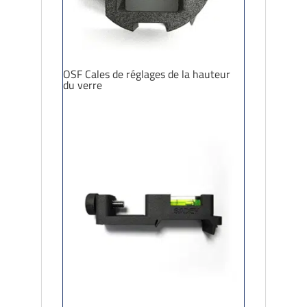
OSF Cales de réglages de la hauteur
du verre