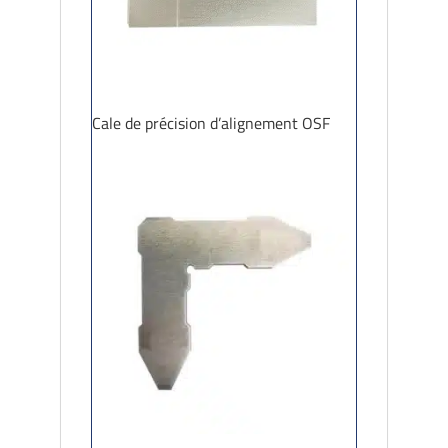
Cale de précision d’alignement OSF