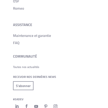
OSF
Romeo
ASSISTANCE
Maintenance et garantie
FAQ
COMMUNAUTÉ
Toutes nos actualités
RECEVOIR NOS DERNIÈRES NEWS
S'abonner
#SADEV