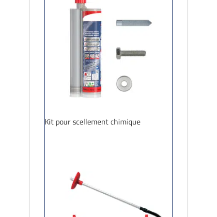
Kit pour scellement chimique