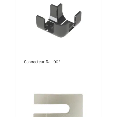
Connecteur Rail 90°