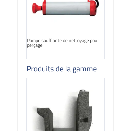
Pompe soufflante de nettoyage pour
perçage
Produits de la gamme