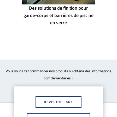
Des solutions de finition pour
garde-corps et barrières de piscine
en verre
Vous souhaitez commander nos produits ou obtenir des informations
complémentaires ?
DEVIS EN LIGNE