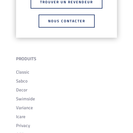
TROUVER UN REVENDEUR
NOUS CONTACTER
PRODUITS
Classic
Sabco
Decor
Swimside
Variance
Icare
Privacy