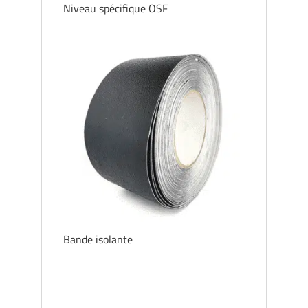
Niveau spécifique OSF
Bande isolante