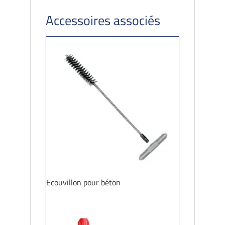
Accessoires associés
Ecouvillon pour béton