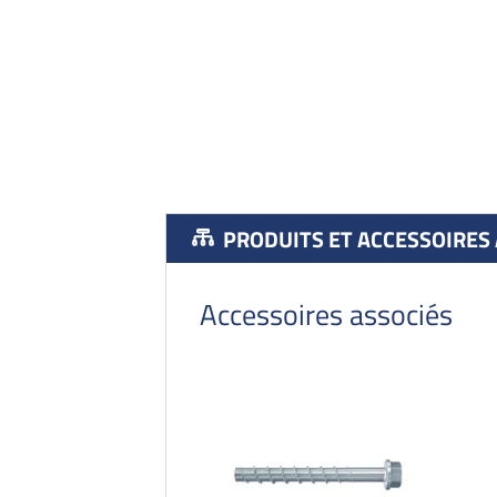
PRODUITS ET ACCESSOIRES
Accessoires associés