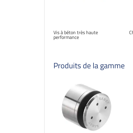
Vis à béton très haute
C
performance
Produits de la gamme