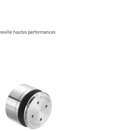
heville hautes performances