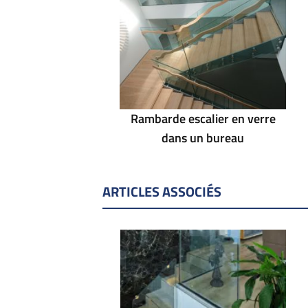
Rambarde escalier en verre
dans un bureau
ARTICLES ASSOCIÉS