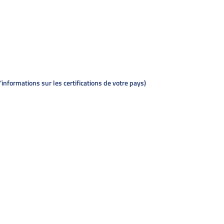
informations sur les certifications de votre pays