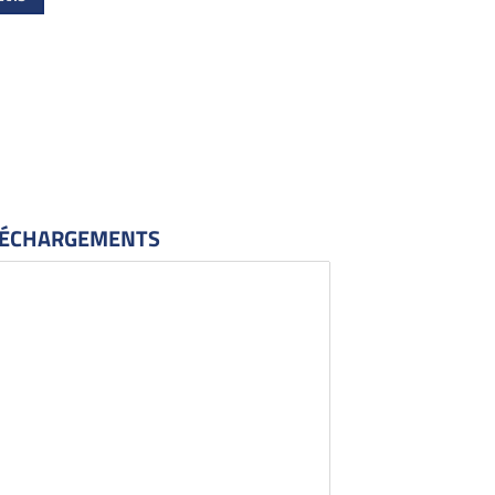
ÉCHARGEMENTS