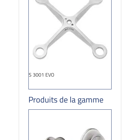
S 3001 EVO
Produits de la gamme