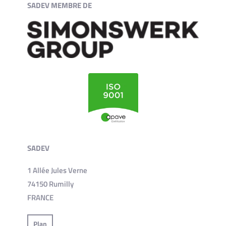
SADEV MEMBRE DE
SADEV
1 Allée Jules Verne
74150 Rumilly
FRANCE
Plan