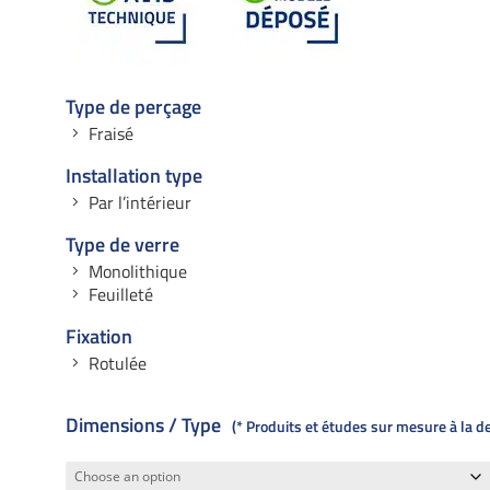
Type de perçage
Fraisé
Installation type
Par l’intérieur
Type de verre
Monolithique
Feuilleté
Fixation
Rotulée
Dimensions / Type
* Produits et études sur mesure à la 