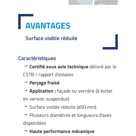
AVANTAGES
Surface visible réduite
Caractéristiques
Certifié sous avis technique
délivré par le
CSTB / rapport d’essaies
Perçage fraisé
Application :
façade ou verrière (à éviter
en version suspendue)
Surface visible réduite (ø50 mm)
Plusieurs diamètres et longueurs d’axes
disponibles
Haute performance mécanique