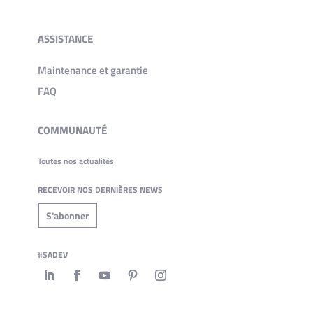
ASSISTANCE
Maintenance et garantie
FAQ
COMMUNAUTÉ
Toutes nos actualités
RECEVOIR NOS DERNIÈRES NEWS
S'abonner
#SADEV