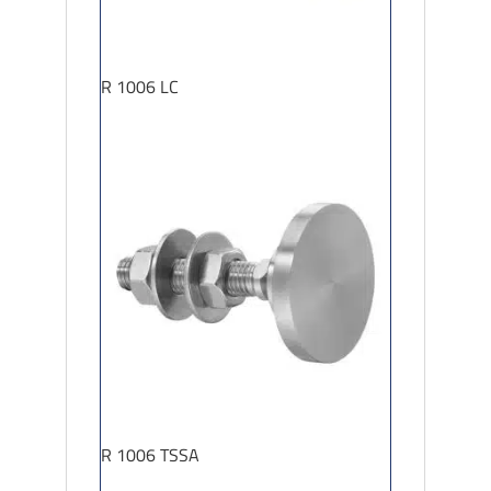
R 1006 LC
R 1006 TSSA