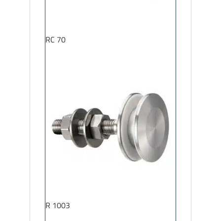
RC 70
R 1003