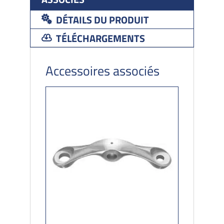
DÉTAILS DU PRODUIT
TÉLÉCHARGEMENTS
Accessoires associés