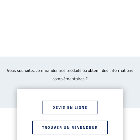
Vous souhaitez commander nos produits ou obtenir des informations
complémentaires ?
DEVIS EN LIGNE
TROUVER UN REVENDEUR