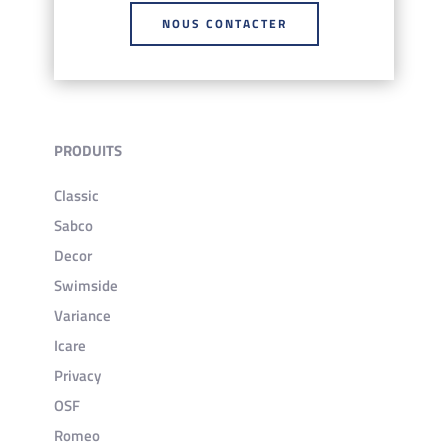
NOUS CONTACTER
PRODUITS
Classic
Sabco
Decor
Swimside
Variance
Icare
Privacy
OSF
Romeo