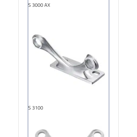
S 3000 AX
S 3100