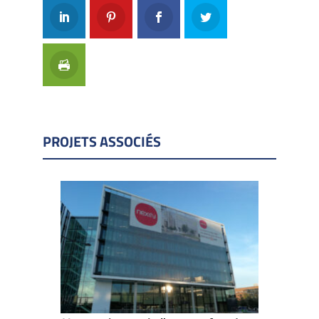
PROJETS ASSOCIÉS