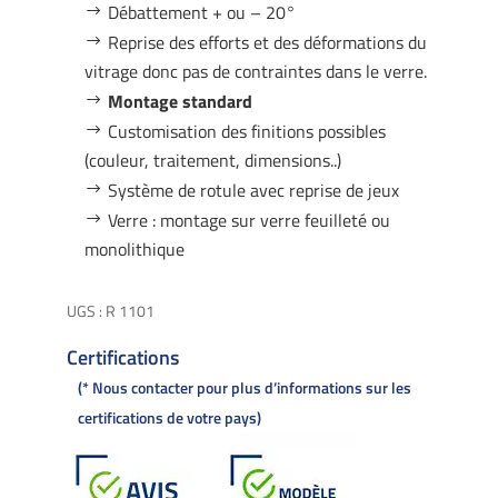
Débattement + ou – 20°
Reprise des efforts et des déformations du
vitrage donc pas de contraintes dans le verre.
Montage standard
Customisation des finitions possibles
(couleur, traitement, dimensions..)
Système de rotule avec reprise de jeux
Verre : montage sur verre feuilleté ou
monolithique
UGS :
R 1101
Certifications
* Nous contacter pour plus d’informations sur les
certifications de votre pays