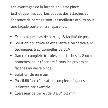
Les avantages de la façade en verre pincé :
Esthétique : les courbes douces des attaches et
l’absence de perçage sont les meilleurs atouts pour
une façade toute en transparence.
Économique : pas de perçage & facilité de pose
Solution novatrice et excellente alternative aux
techniques traditionnelles de VEA
Gamme complète (rotules ou attaches 1, 2 ou 4
branches) pour répondre à tous les projets de
façades en verre pincé
Solution clé en main
Possibilité de réalisation complexe, façades
isolantes par exemple
Épaisseur de verre : de 8 à 31,52 mm