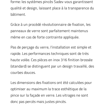
forme: les systèmes pincés Sadev vous garantissent
qualité et design, laissant place à la transparence du
bâtiment.
Grâce à un procédé révolutionnaire de fixation, les
panneaux de verre sont parfaitement maintenus
même en cas de forte contrainte appliquée.
Pas de perçage du verre, l’installation est simple et
rapide. Les performances techniques sont de très
haute volée. Ces pièces en inox 316 finition brossée
(standard) se distinguent par un design travaillé, des
courbes douces.
Les dimensions des fixations ont été calculées pour
optimiser au maximum la trace esthétique de la
pince sur la façade en verre. Les vitrages ne sont
donc pas percés mais justes pincés.