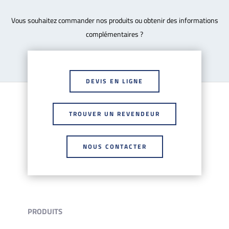
Vous souhaitez commander nos produits ou obtenir des informations
complémentaires ?
DEVIS EN LIGNE
TROUVER UN REVENDEUR
NOUS CONTACTER
PRODUITS