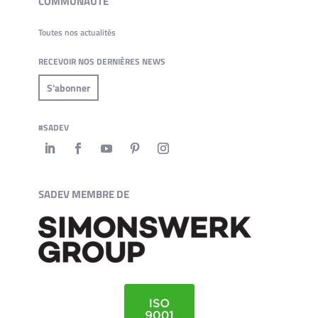
COMMUNAUTÉ
Toutes nos actualités
RECEVOIR NOS DERNIÈRES NEWS
S'abonner
#SADEV
SADEV MEMBRE DE