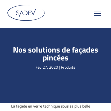
Nos solutions de façades
pincées
Fév 27, 2020
|
Produits
La façade en verre technique sous sa plus belle