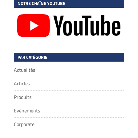
NOTRE CHAÎNE YOUTUBE
PAR CATÉGORIE
Actualités
Articles
Produits
Evènements
Corporate