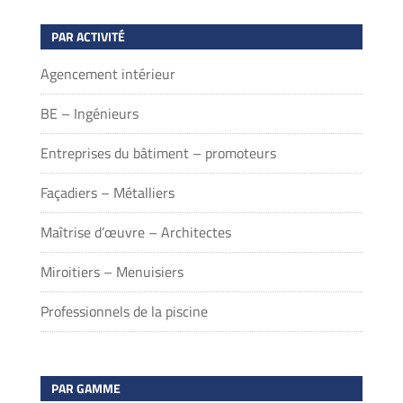
PAR ACTIVITÉ
Agencement intérieur
BE – Ingénieurs
Entreprises du bâtiment – promoteurs
Façadiers – Métalliers
Maîtrise d’œuvre – Architectes
Miroitiers – Menuisiers
Professionnels de la piscine
PAR GAMME