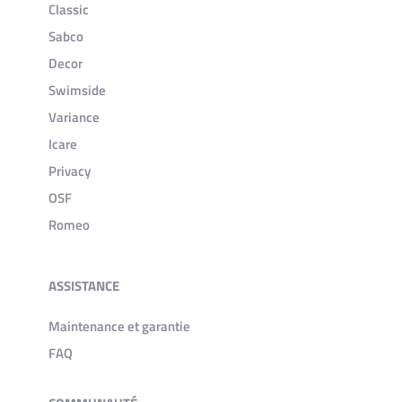
Classic
Sabco
Decor
Swimside
Variance
Icare
Privacy
OSF
Romeo
ASSISTANCE
Maintenance et garantie
FAQ