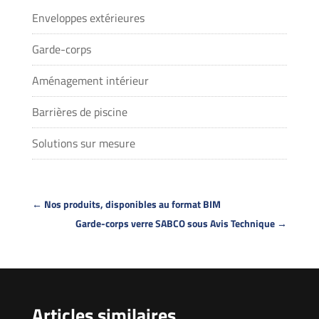
Enveloppes extérieures
Garde-corps
Aménagement intérieur
Barrières de piscine
Solutions sur mesure
←
Nos produits, disponibles au format BIM
Garde-corps verre SABCO sous Avis Technique
→
Articles similaires